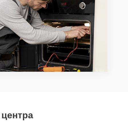
 центра