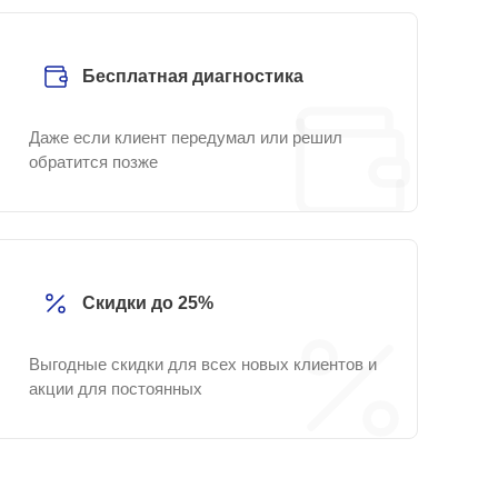
Бесплатная диагностика
Даже если клиент передумал или решил
обратится позже
Скидки до 25%
Выгодные скидки для всех новых клиентов и
акции для постоянных