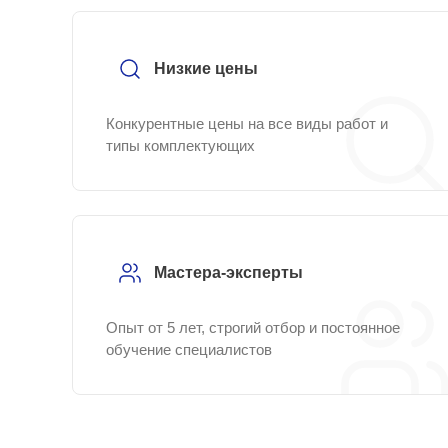
Низкие цены
Конкурентные цены на все виды работ и
типы комплектующих
Мастера-эксперты
Опыт от 5 лет, строгий отбор и постоянное
обучение специалистов