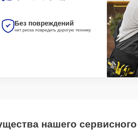
Без повреждений
нет риска повредить дорогую технику
щества нашего сервисного