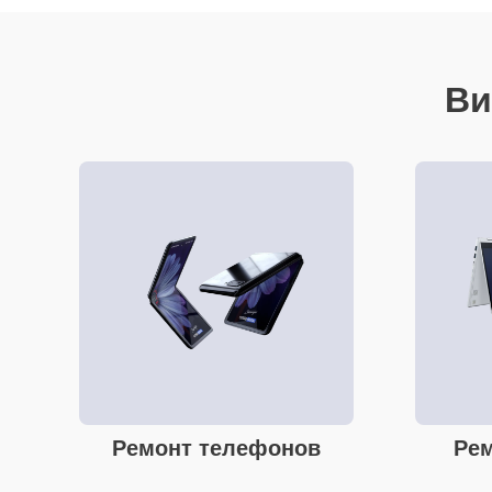
Ви
Ремонт телефонов
Рем