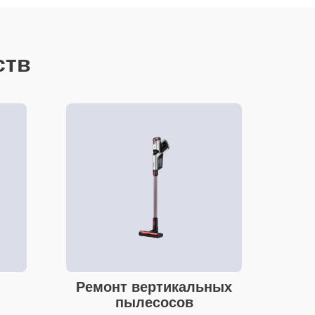
ств
Ремонт вертикальных
пылесосов