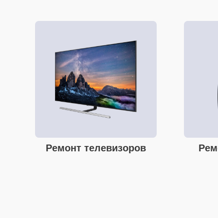
Ремонт телевизоров
Рем