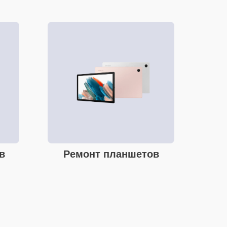
в
Ремонт планшетов