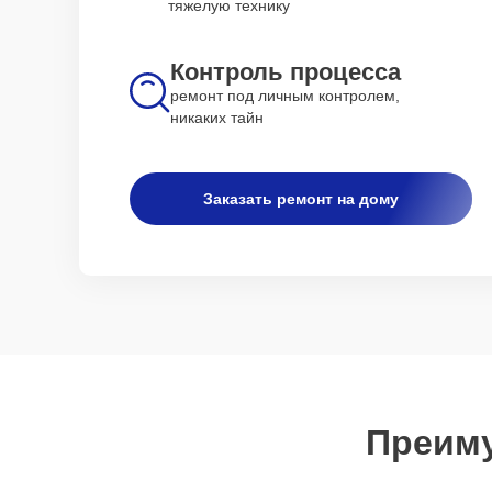
тяжелую технику
Контроль процесса
ремонт под личным контролем,
никаких тайн
Заказать ремонт на дому
Преиму