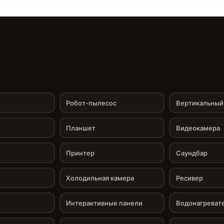
Робот-пылесос
Вертикальный
Планшет
Видеокамера
Принтер
Саундбар
Холодильная камера
Ресивер
Интерактивные панели
Водонагреват