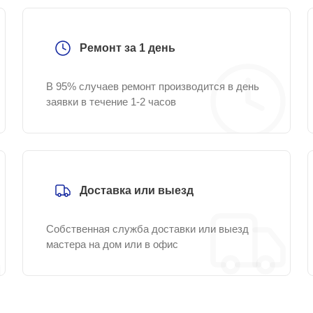
Ремонт за 1 день
В 95% случаев ремонт производится в день
заявки в течение 1-2 часов
Доставка или выезд
Собственная служба доставки или выезд
мастера на дом или в офис