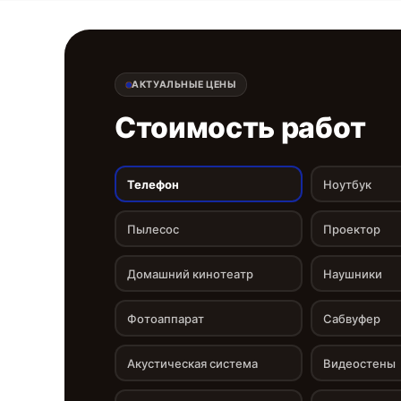
АКТУАЛЬНЫЕ ЦЕНЫ
Стоимость работ
Телефон
Ноутбук
Пылесос
Проектор
Домашний кинотеатр
Наушники
Фотоаппарат
Сабвуфер
Акустическая система
Видеостены