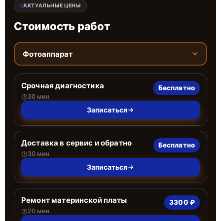
АКТУАЛЬНЫЕ ЦЕНЫ
Стоимость работ
Фотоаппарат
Срочная диагностика
Бесплатно
30 мин
Записаться
Доставка в сервис и обратно
Бесплатно
30 мин
Записаться
Ремонт материнской платы
3300 ₽
20 мин