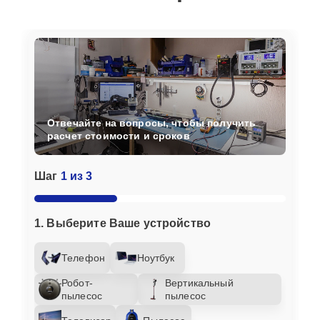
Отвечайте на вопросы, чтобы получить
расчет стоимости и сроков
Шаг
1 из 3
1. Выберите Ваше устройство
Телефон
Ноутбук
Робот-
Вертикальный
пылесос
пылесос