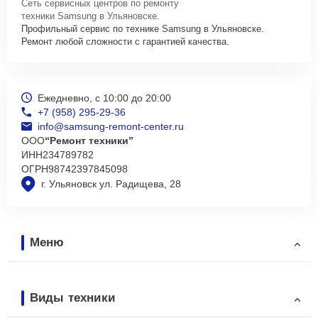
Сеть сервисных центров по ремонту
техники Samsung в Ульяновске.
Профильный сервис по технике Samsung в Ульяновске.
Ремонт любой сложности с гарантией качества.
Ежедневно, с 10:00 до 20:00
+7 (958) 295-29-36
info@samsung-remont-center.ru
ООО
“Ремонт техники”
ИНН
234789782
ОГРН
98742397845098
г. Ульяновск ул. Радищева, 28
Меню
Виды техники