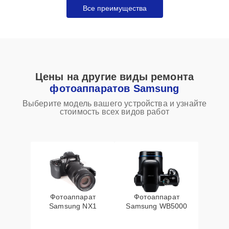
Все преимущества
Цены на другие виды ремонта
фотоаппаратов Samsung
Выберите модель вашего устройства и узнайте
стоимость всех видов работ
Фотоаппарат
Фотоаппарат
Samsung NX1
Samsung WB5000