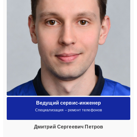
Ведущий сервис-инженер
Специализация – ремонт телефонов
Дмитрий Сергеевич Петров