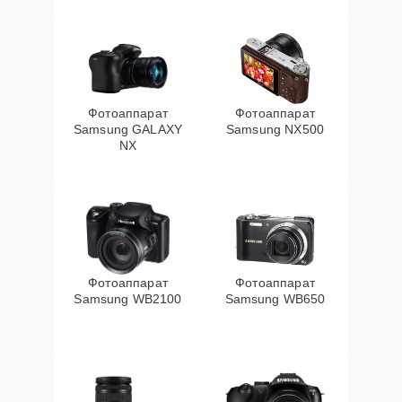
Фотоаппарат
Фотоаппарат
Samsung GALAXY
Samsung NX500
NX
Фотоаппарат
Фотоаппарат
Samsung WB2100
Samsung WB650