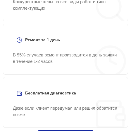
Конкурентные цены на все виды работ и типы
комплектующих
Ремонт за 1 день
В 95% случаев ремонт производится в день заявки
в течение 1-2 часов
Бесплатная диагностика
Даже если клиент передумал или решил обратится
позже