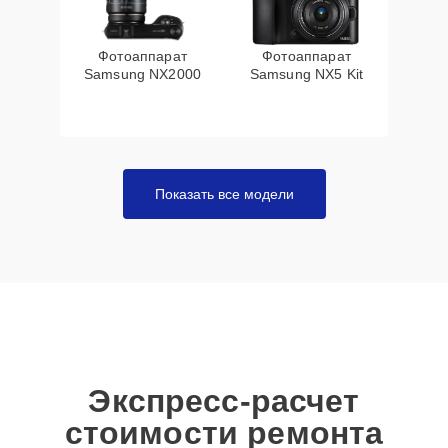
Фотоаппарат
Фотоаппарат
Samsung NX2000
Samsung NX5 Kit
Показать все модели
Экспресс-расчет
стоимости ремонта