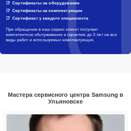
Сертификаты на оборудование
Сертификаты на комплектующие
Сертификат у каждого специалиста
При обращении в наш сервис клиент получает
компетентное обслуживание и гарантию до 3 лет на все
виды работ и используемых комплектующих.
Мастера сервисного центра Samsung в
Ульяновске