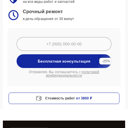
на все виды работ и запчастей
Срочный ремонт
в день обращения от 30 минут
Бесплатная консультация
-25%
Отправляя, Вы соглашаетесь с
политикой
конфиденциальности
Стоимость работ
от 3800 ₽