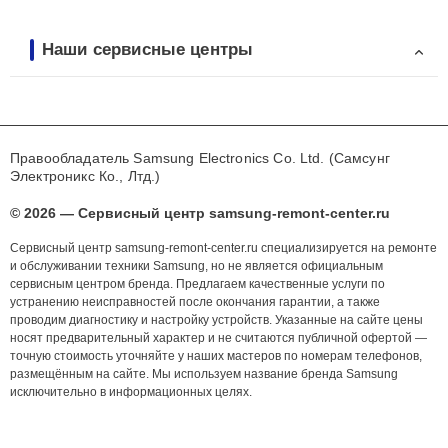
Наши сервисные центры
Правообладатель Samsung Electronics Co. Ltd. (Самсунг
Электроникс Ко., Лтд.)
© 2026 — Сервисный центр samsung-remont-center.ru
Сервисный центр samsung-remont-center.ru специализируется на ремонте
и обслуживании техники Samsung, но не является официальным
сервисным центром бренда. Предлагаем качественные услуги по
устранению неисправностей после окончания гарантии, а также
проводим диагностику и настройку устройств. Указанные на сайте цены
носят предварительный характер и не считаются публичной офертой —
точную стоимость уточняйте у наших мастеров по номерам телефонов,
размещённым на сайте. Мы используем название бренда Samsung
исключительно в информационных целях.