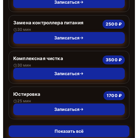
Записаться
Замена контроллера питания
2500 ₽
30 мин
Записаться
Комплексная чистка
3500 ₽
30 мин
Записаться
Юстировка
1700 ₽
25 мин
Записаться
Показать всё