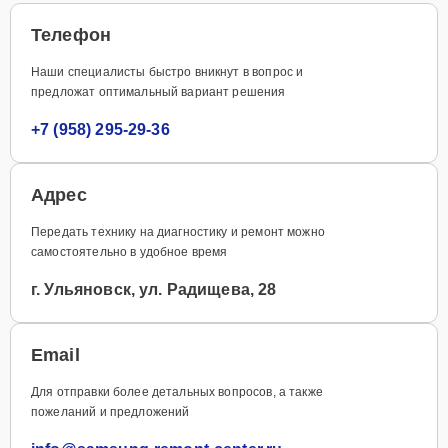
Телефон
Наши специалисты быстро вникнут в вопрос и
предложат оптимальный вариант решения
+7 (958) 295-29-36
Адрес
Передать технику на диагностику и ремонт можно
самостоятельно в удобное время
г. Ульяновск, ул. Радищева, 28
Email
Для отправки более детальных вопросов, а также
пожеланий и предложений