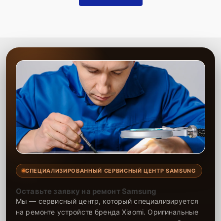
СПЕЦИАЛИЗИРОВАННЫЙ СЕРВИСНЫЙ ЦЕНТР SAMSUNG
Оставьте заявку на ремонт Samsung
Мы — сервисный центр, который специализируется
на ремонте устройств бренда Xiaomi. Оригинальные