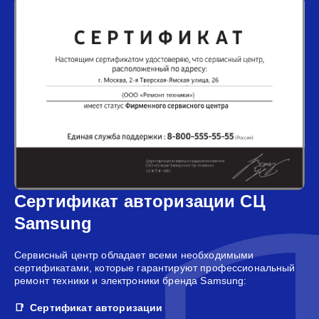
Сертификат авторизации СЦ
Samsung
Сервисный центр обладает всеми необходимыми
сертификатами, которые гарантируют профессиональный
ремонт техники и электроники бренда Samsung:
Сертификат авторизации