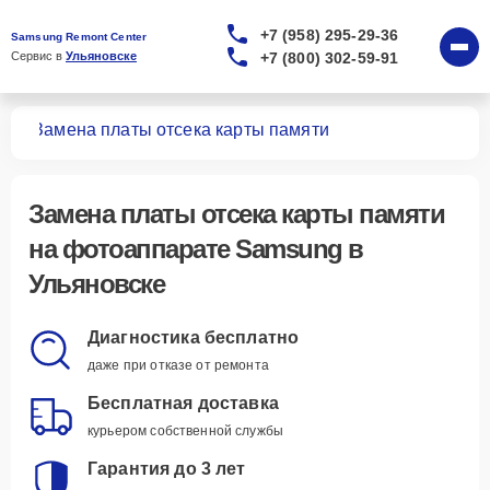
+7 (958) 295-29-36
Samsung Remont Center
+7 (800) 302-59-91
Сервис в 
Ульяновске
тов
Замена платы отсека карты памяти
Замена платы отсека карты памяти
на фотоаппарате Samsung в
Ульяновске
Диагностика бесплатно
даже при отказе от ремонта
Бесплатная доставка
курьером собственной службы
Гарантия до 3 лет