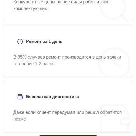
Конкурентные цены на все виды работ и типы
комплектующих
Ремонт за 1 день
В 95% случаев ремонт производится в день заявки
в течение 1-2 часов
Бесплатная диагностика
Даже если клиент передумал или решил обратится
позже