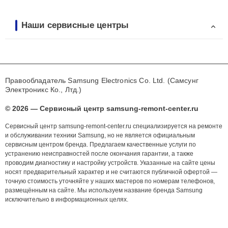
Наши сервисные центры
Правообладатель Samsung Electronics Co. Ltd. (Самсунг
Электроникс Ко., Лтд.)
© 2026 — Сервисный центр samsung-remont-center.ru
Сервисный центр samsung-remont-center.ru специализируется на ремонте
и обслуживании техники Samsung, но не является официальным
сервисным центром бренда. Предлагаем качественные услуги по
устранению неисправностей после окончания гарантии, а также
проводим диагностику и настройку устройств. Указанные на сайте цены
носят предварительный характер и не считаются публичной офертой —
точную стоимость уточняйте у наших мастеров по номерам телефонов,
размещённым на сайте. Мы используем название бренда Samsung
исключительно в информационных целях.