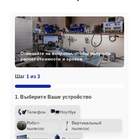
Отвечайте на вопросы, чтобы получить
расчет стоимости и сроков
Шаг
1 из 3
1. Выберите Ваше устройство
Телефон
Ноутбук
Робот-
Вертикальный
пылесос
пылесос