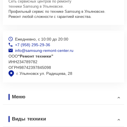
Сеть сервисных центров по ремонту
техники Samsung в Ульяновске.
Профильный сервис по технике Samsung в Ульяновске.
Ремонт любой сложности с гарантией качества.
Ежедневно, с 10:00 до 20:00
+7 (958) 295-29-36
info@samsung-remont-center.ru
ООО
“Ремонт техники”
ИНН
234789782
ОГРН
98742397845098
г. Ульяновск ул. Радищева, 28
Меню
Виды техники