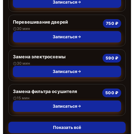
Записаться
Перевешивание дверей
750 ₽
30 мин
Записаться
Замена электросхемы
590 ₽
30 мин
Записаться
Замена фильтра осушителя
500 ₽
15 мин
Записаться
Показать всё