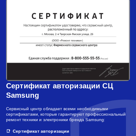
Сертификат авторизации СЦ
Samsung
Сервисный центр обладает всеми необходимыми
сертификатами, которые гарантируют профессиональный
ремонт техники и электроники бренда Samsung:
Сертификат авторизации