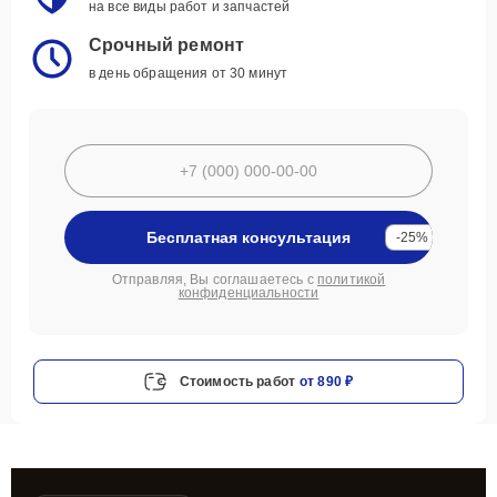
на все виды работ и запчастей
Срочный ремонт
в день обращения от 30 минут
Бесплатная консультация
-25%
Отправляя, Вы соглашаетесь с
политикой
конфиденциальности
Стоимость работ
от 890 ₽