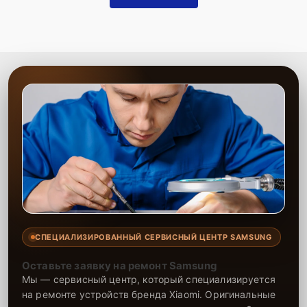
СПЕЦИАЛИЗИРОВАННЫЙ СЕРВИСНЫЙ ЦЕНТР SAMSUNG
Оставьте заявку на ремонт Samsung
Мы — сервисный центр, который специализируется
на ремонте устройств бренда Xiaomi. Оригинальные