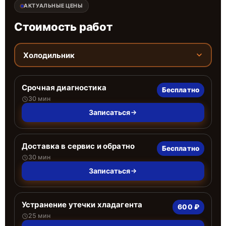
АКТУАЛЬНЫЕ ЦЕНЫ
Стоимость работ
Холодильник
Срочная диагностика
Бесплатно
30 мин
Записаться
Доставка в сервис и обратно
Бесплатно
30 мин
Записаться
Устранение утечки хладагента
600 ₽
25 мин