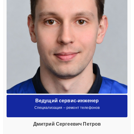
Ведущий сервис-инженер
Специализация – ремонт телефонов
Дмитрий Сергеевич Петров