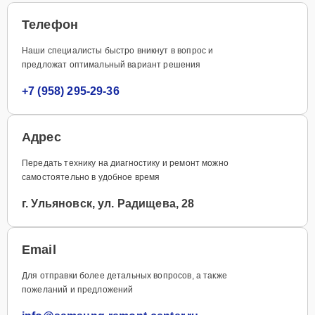
Телефон
Наши специалисты быстро вникнут в вопрос и
предложат оптимальный вариант решения
+7 (958) 295-29-36
Адрес
Передать технику на диагностику и ремонт можно
самостоятельно в удобное время
г. Ульяновск, ул. Радищева, 28
Email
Для отправки более детальных вопросов, а также
пожеланий и предложений