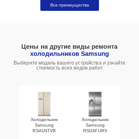
Все преимущества
Цены на другие виды ремонта
холодильников Samsung
Выберите модель вашего устройства и узнайте
стоимость всех видов работ
Холодильник
Холодильник
Samsung
Samsung
RSA1NTVB
RSG5FURS