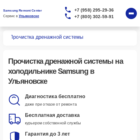
+7 (958) 295-29-36
Samsung Remont Center
+7 (800) 302-59-91
Сервис в 
Ульяновске
ков
Прочистка дренажной системы
Прочистка дренажной системы
на
холодильнике Samsung в
Ульяновске
Диагностика бесплатно
даже при отказе от ремонта
Бесплатная доставка
курьером собственной службы
Гарантия до 3 лет