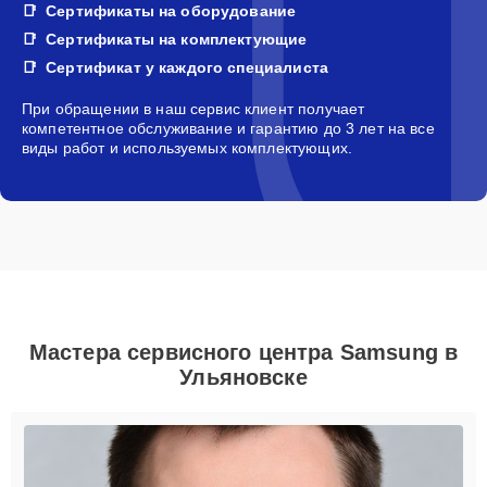
Сертификаты на оборудование
Сертификаты на комплектующие
Сертификат у каждого специалиста
При обращении в наш сервис клиент получает
компетентное обслуживание и гарантию до 3 лет на все
виды работ и используемых комплектующих.
Мастера сервисного центра Samsung в
Ульяновске