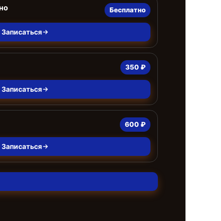
но
Бесплатно
Записаться
350 ₽
Записаться
600 ₽
Записаться