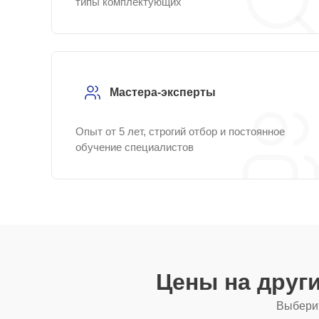
типы комплектующих
Мастера-эксперты
Опыт от 5 лет, строгий отбор и постоянное
обучение специалистов
Цены на друг
Выберит