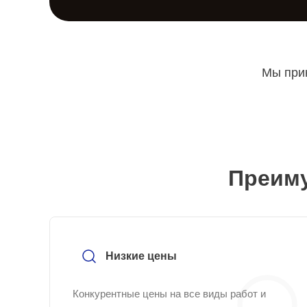
Мы прин
Преиму
Низкие цены
Конкурентные цены на все виды работ и