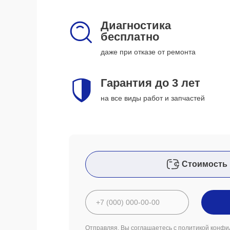
Диагностика
бесплатно
даже при отказе от ремонта
Гарантия до 3 лет
на все виды работ и запчастей
Стоимость 
Отправляя, Вы соглашаетесь с
политикой конфи