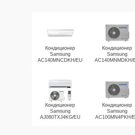
Кондиционер
Кондиционер
Samsung
Samsung
AC140MNCDKH/EU
AC140MNMDKH/
Кондиционер
Кондиционер
Samsung
Samsung
AJ080TXJ4KG/EU
AC100MN4PKH/