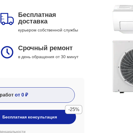
Бесплатная
доставка
курьером собственной службы
Срочный ремонт
в день обращения от 30 минут
работ
от 0 ₽
-25%
Бесплатная консультация
денциальности