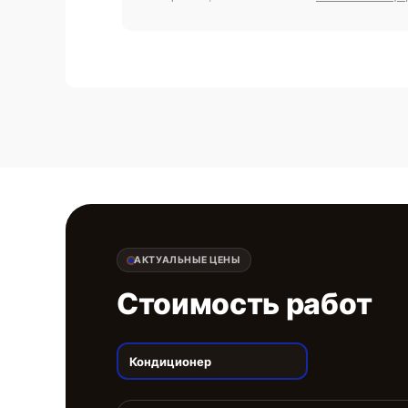
АКТУАЛЬНЫЕ ЦЕНЫ
Стоимость работ
Кондиционер