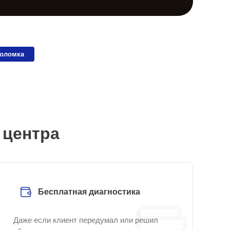
поломка
 центра
Бесплатная диагностика
Даже если клиент передумал или решил