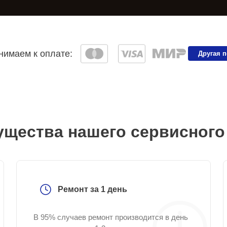
имаем к оплате:
Другая 
щества нашего сервисного
Ремонт за 1 день
В 95% случаев ремонт производится в день