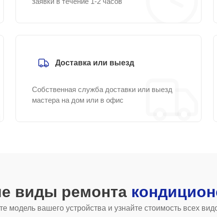
заявки в течение 1-2 часов
Доставка или выезд
Собственная служба доставки или выезд
мастера на дом или в офис
ие виды ремонта
кондицион
е модель вашего устройства и узнайте стоимость всех вид