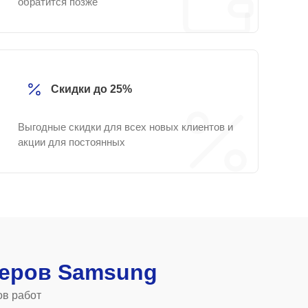
обратится позже
Скидки до 25%
Выгодные скидки для всех новых клиентов и
акции для постоянных
еров Samsung
ов работ