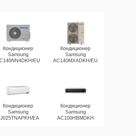
Кондиционер
Кондиционер
Samsung
Samsung
C140NN4DKH/EU
AC140MXADKH/EU
Кондиционер
Кондиционер
Samsung
Samsung
J025TNAPKH/EA
AC100HBMDKH