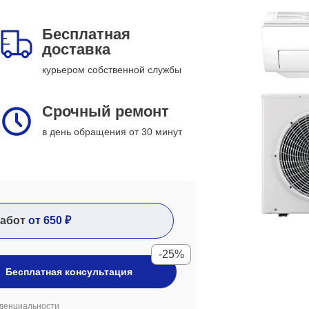
Бесплатная
доставка
курьером собственной службы
Срочный ремонт
в день обращения от 30 минут
абот
от 650 ₽
-25%
Бесплатная консультация
денциальности