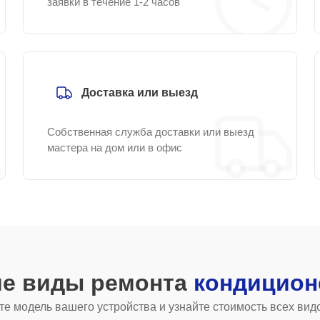
заявки в течение 1-2 часов
Доставка или выезд
Собственная служба доставки или выезд
мастера на дом или в офис
ие виды ремонта
кондицион
е модель вашего устройства и узнайте стоимость всех вид