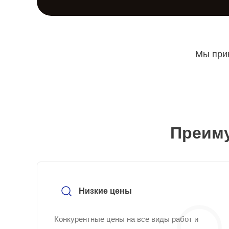
Мы прин
Преиму
Низкие цены
Конкурентные цены на все виды работ и