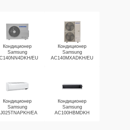
Кондиционер
Кондиционер
Samsung
Samsung
C140NN4DKH/EU
AC140MXADKH/EU
Кондиционер
Кондиционер
Samsung
Samsung
J025TNAPKH/EA
AC100HBMDKH