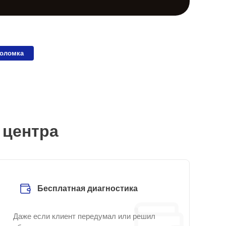
поломка
 центра
Бесплатная диагностика
Даже если клиент передумал или решил