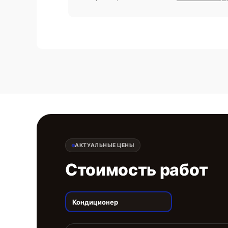
АКТУАЛЬНЫЕ ЦЕНЫ
Стоимость работ
Кондиционер