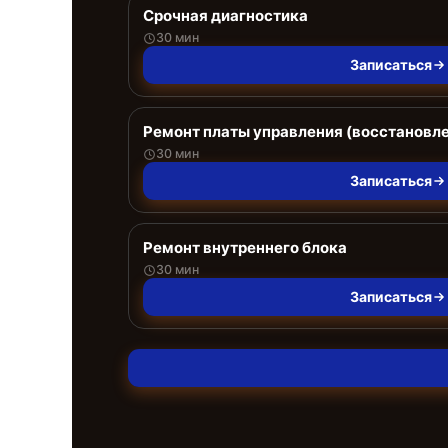
Срочная диагностика
30 мин
Записаться
Ремонт платы управления (восстановл
30 мин
Записаться
Ремонт внутреннего блока
30 мин
Записаться