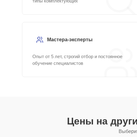
типы комплектующих
Мастера-эксперты
Опыт от 5 лет, строгий отбор и постоянное
обучение специалистов
Цены на друг
Выберит