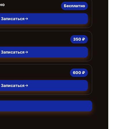
но
Бесплатно
Записаться
350 ₽
Записаться
600 ₽
Записаться