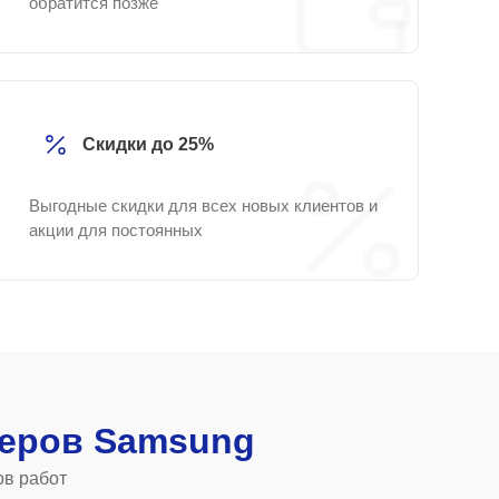
обратится позже
Скидки до 25%
Выгодные скидки для всех новых клиентов и
акции для постоянных
еров Samsung
ов работ