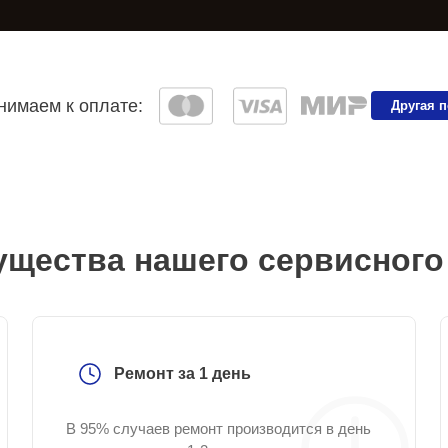
имаем к оплате:
Другая 
щества нашего сервисного
Ремонт за 1 день
В 95% случаев ремонт производится в день