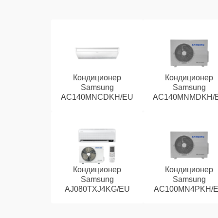
Кондиционер
Кондиционер
Samsung
Samsung
AC140MNCDKH/EU
AC140MNMDKH/
Кондиционер
Кондиционер
Samsung
Samsung
AJ080TXJ4KG/EU
AC100MN4PKH/