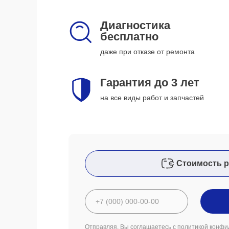
Диагностика
бесплатно
даже при отказе от ремонта
Гарантия до 3 лет
на все виды работ и запчастей
Стоимость р
Отправляя, Вы соглашаетесь с
политикой конфи