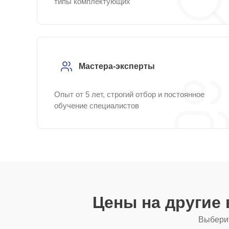
типы комплектующих
Мастера-эксперты
Опыт от 5 лет, строгий отбор и постоянное
обучение специалистов
Цены на другие
Выберит