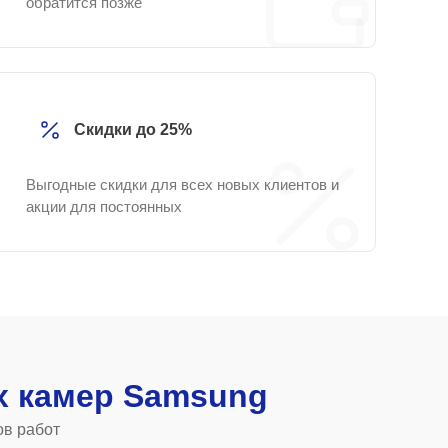
обратится позже
Скидки до 25%
Выгодные скидки для всех новых клиентов и
акции для постоянных
 камер Samsung
ов работ