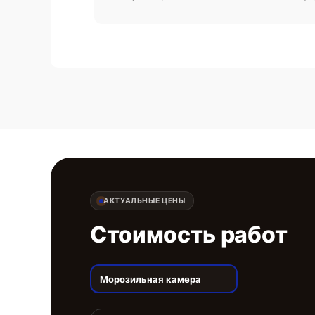
АКТУАЛЬНЫЕ ЦЕНЫ
Стоимость работ
Морозильная камера