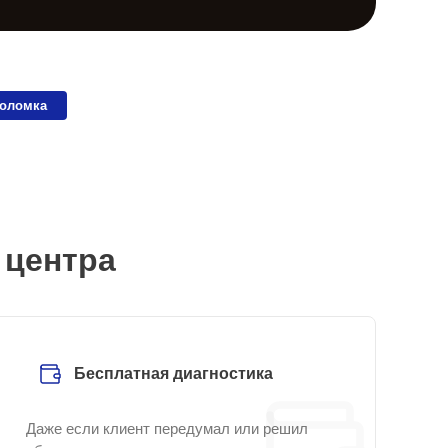
поломка
 центра
Бесплатная диагностика
Даже если клиент передумал или решил