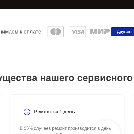
имаем к оплате:
Другая 
щества нашего сервисного
Ремонт за 1 день
В 95% случаев ремонт производится в день