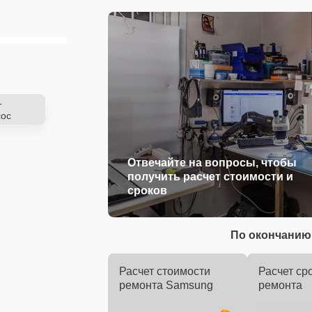
-
ос
Отвечайте на вопросы, чтобы
получить расчет стоимости и
сроков
По окончанию 
Расчет стоимости
Расчет ср
ремонта Samsung
ремонта