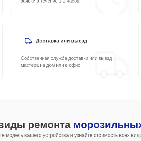
заявки в течение 1-2 часов
Доставка или выезд
Собственная служба доставки или выезд
мастера на дом или в офис
 виды ремонта
морозильных
е модель вашего устройства и узнайте стоимость всех вид