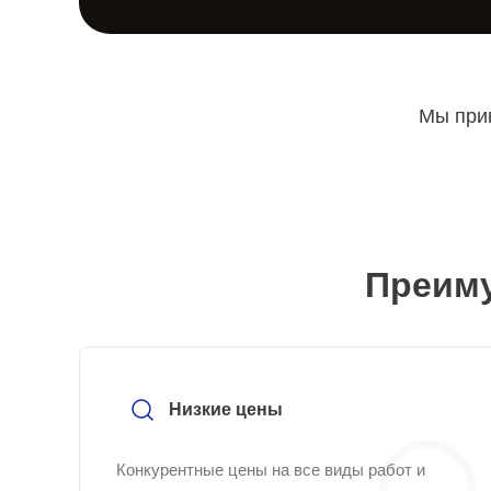
Мы прин
Преиму
Низкие цены
Конкурентные цены на все виды работ и