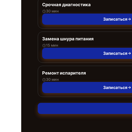
Срочная диагностика
30 мин
Записаться
Замена шнура питания
15 мин
Записаться
Ремонт испарителя
30 мин
Записаться