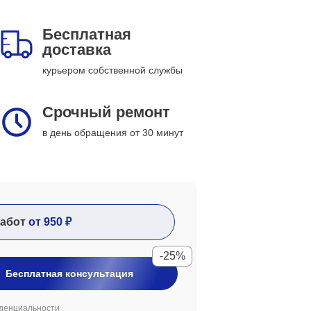
Бесплатная
доставка
курьером собственной службы
Срочный ремонт
в день обращения от 30 минут
абот
от 950 ₽
-25%
Бесплатная консультация
денциальности