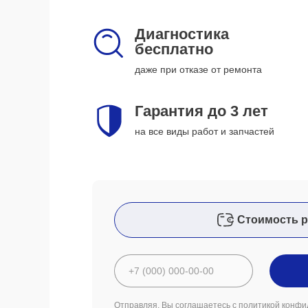
Диагностика
бесплатно
даже при отказе от ремонта
Гарантия до 3 лет
на все виды работ и запчастей
Стоимость р
Отправляя, Вы соглашаетесь с
политикой конфи