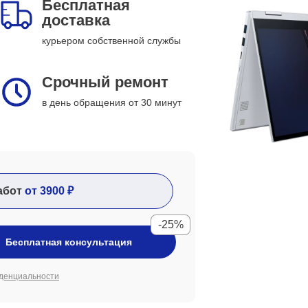
Бесплатная
доставка
курьером собственной службы
Срочный ремонт
в день обращения от 30 минут
абот
от 3900 ₽
-25%
Бесплатная консультация
денциальности