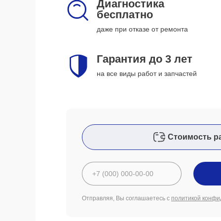
Диагностика
бесплатно
даже при отказе от ремонта
Гарантия до 3 лет
на все виды работ и запчастей
Стоимость р
Отправляя, Вы соглашаетесь с
политикой конфи