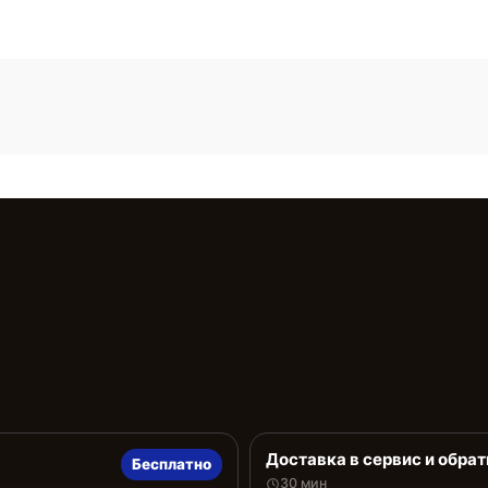
Доставка в сервис и обрат
Бесплатно
30 мин