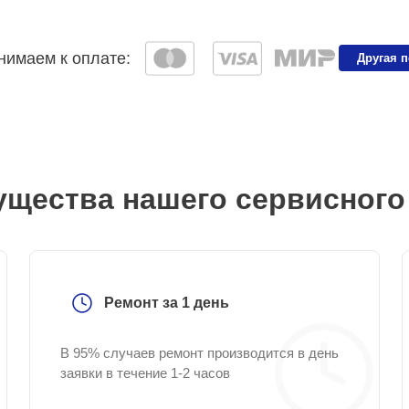
имаем к оплате:
Другая 
щества нашего сервисного
Ремонт за 1 день
В 95% случаев ремонт производится в день
заявки в течение 1-2 часов