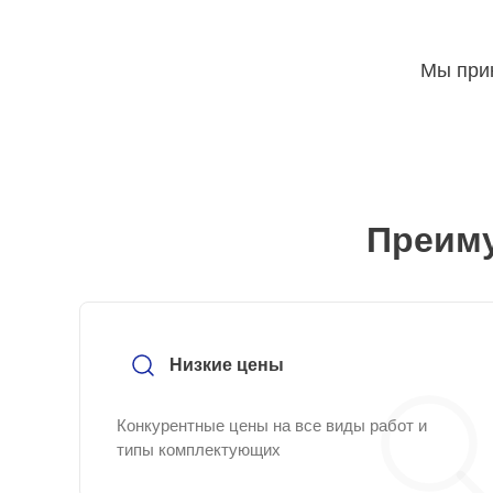
Мы прин
Преиму
Низкие цены
Конкурентные цены на все виды работ и
типы комплектующих