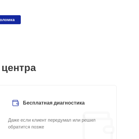
поломка
 центра
Бесплатная диагностика
Даже если клиент передумал или решил
обратится позже