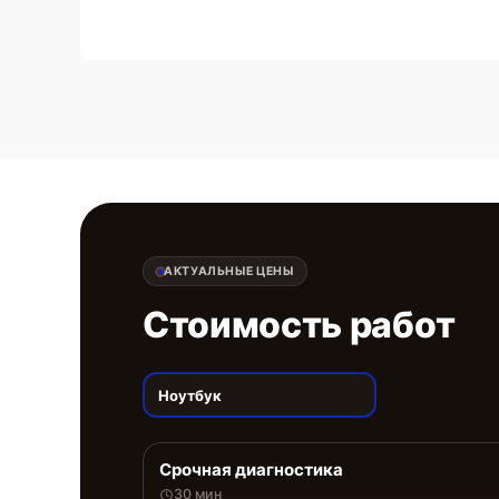
АКТУАЛЬНЫЕ ЦЕНЫ
Стоимость работ
Ноутбук
Срочная диагностика
30 мин