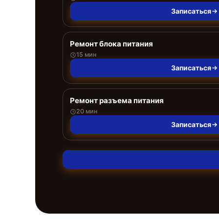
Записаться
Ремонт блока питания
15 мин
Записаться
Ремонт разъема питания
20 мин
Записаться