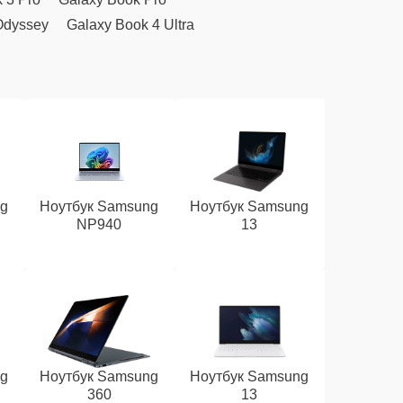
Odyssey
Galaxy Book 4 Ultra
ng
Ноутбук Samsung
Ноутбук Samsung
NP940
13
ng
Ноутбук Samsung
Ноутбук Samsung
360
13