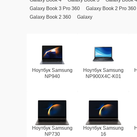
Galaxy Book 3 Pro 360
Galaxy Book 2 Pro 360
Galaxy Book 2 360
Galaxy
Ноутбук Samsung
Ноутбук Samsung
Н
NP940
NP900X4C-K01
Ноутбук Samsung
Ноутбук Samsung
Н
NP730
16