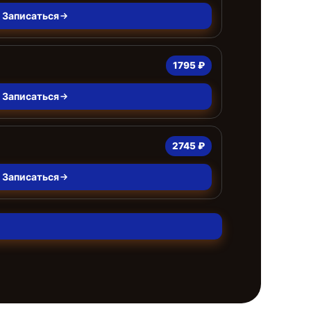
Записаться
1795 ₽
Записаться
2745 ₽
Записаться