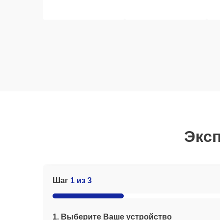
Эксп
Шаг
1 из 3
1. Выберите Ваше устройство