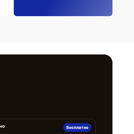
но
Бесплатно