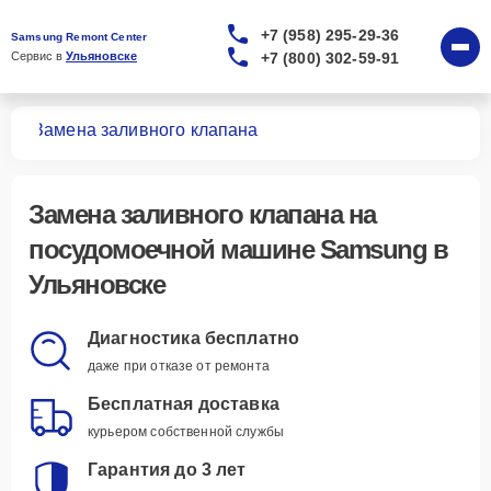
+7 (958) 295-29-36
Samsung Remont Center
+7 (800) 302-59-91
Сервис в 
Ульяновске
шин
Замена заливного клапана
Замена заливного клапана
на
посудомоечной машине Samsung в
Ульяновске
Диагностика бесплатно
даже при отказе от ремонта
Бесплатная доставка
курьером собственной службы
Гарантия до 3 лет