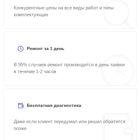
Конкурентные цены на все виды работ и типы
комплектующих
Ремонт за 1 день
В 95% случаев ремонт производится в день заявки
в течение 1-2 часов
Бесплатная диагностика
Даже если клиент передумал или решил обратится
позже