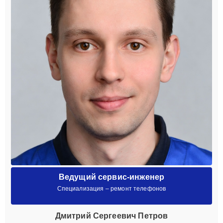
Ведущий сервис-инженер
Специализация – ремонт телефонов
Дмитрий Сергеевич Петров