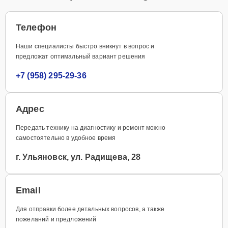
Телефон
Наши специалисты быстро вникнут в вопрос и
предложат оптимальный вариант решения
+7 (958) 295-29-36
Адрес
Передать технику на диагностику и ремонт можно
самостоятельно в удобное время
г. Ульяновск, ул. Радищева, 28
Email
Для отправки более детальных вопросов, а также
пожеланий и предложений