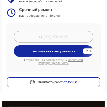
на все виды работ и запчастей
Срочный ремонт
в день обращения от 30 минут
Бесплатная консультация
-25%
Отправляя, Вы соглашаетесь с
политикой
конфиденциальности
Стоимость работ
от 1550 ₽