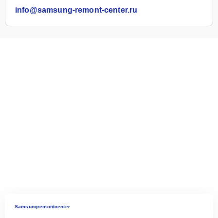
info@samsung-remont-center.ru
Samsungremontcenter