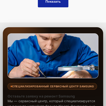
Показать
СПЕЦИАЛИЗИРОВАННЫЙ СЕРВИСНЫЙ ЦЕНТР SAMSUNG
Оставьте заявку на ремонт Samsung
Мы — сервисный центр, который специализируется