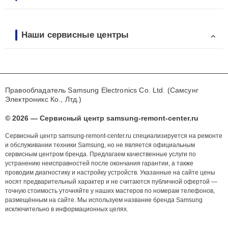
Наши сервисные центры
Правообладатель Samsung Electronics Co. Ltd. (Самсунг
Электроникс Ко., Лтд.)
© 2026 — Сервисный центр samsung-remont-center.ru
Сервисный центр samsung-remont-center.ru специализируется на ремонте
и обслуживании техники Samsung, но не является официальным
сервисным центром бренда. Предлагаем качественные услуги по
устранению неисправностей после окончания гарантии, а также
проводим диагностику и настройку устройств. Указанные на сайте цены
носят предварительный характер и не считаются публичной офертой —
точную стоимость уточняйте у наших мастеров по номерам телефонов,
размещённым на сайте. Мы используем название бренда Samsung
исключительно в информационных целях.