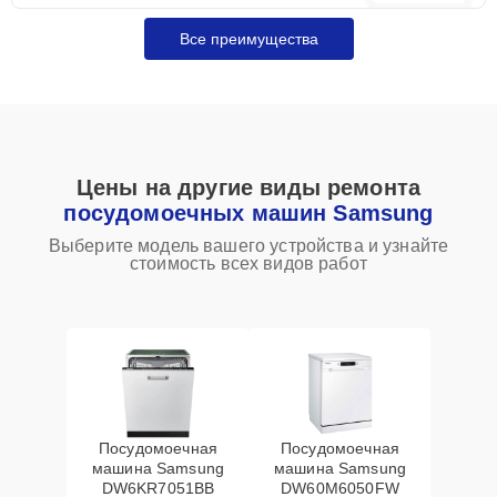
Все преимущества
Цены на другие виды ремонта
посудомоечных машин Samsung
Выберите модель вашего устройства и узнайте
стоимость всех видов работ
Посудомоечная
Посудомоечная
машина Samsung
машина Samsung
DW6KR7051BB
DW60M6050FW