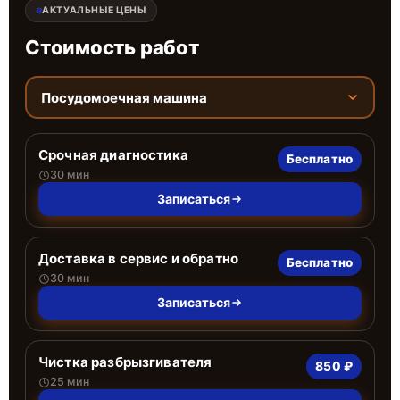
АКТУАЛЬНЫЕ ЦЕНЫ
Стоимость работ
Посудомоечная машина
Срочная диагностика
Бесплатно
30 мин
Записаться
Доставка в сервис и обратно
Бесплатно
30 мин
Записаться
Чистка разбрызгивателя
850 ₽
25 мин