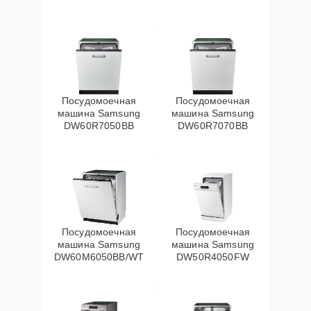
Посудомоечная
Посудомоечная
машина Samsung
машина Samsung
DW60R7050BB
DW60R7070BB
Посудомоечная
Посудомоечная
машина Samsung
машина Samsung
DW60M6050BB/WT
DW50R4050FW