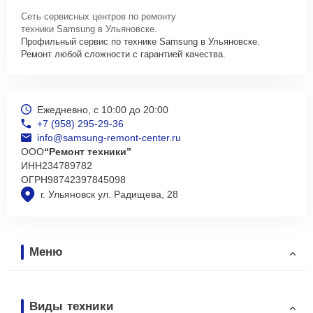
Сеть сервисных центров по ремонту
техники Samsung в Ульяновске.
Профильный сервис по технике Samsung в Ульяновске.
Ремонт любой сложности с гарантией качества.
Ежедневно, с 10:00 до 20:00
+7 (958) 295-29-36
info@samsung-remont-center.ru
ООО
“Ремонт техники”
ИНН
234789782
ОГРН
98742397845098
г. Ульяновск ул. Радищева, 28
Меню
Виды техники