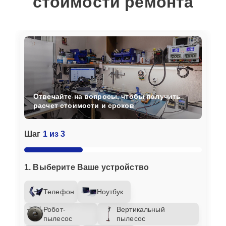
стоимости ремонта
Отвечайте на вопросы, чтобы получить
расчет стоимости и сроков
Шаг
1 из 3
1. Выберите Ваше устройство
Телефон
Ноутбук
Робот-
Вертикальный
пылесос
пылесос