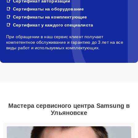
Сертификат авторизации
Сертификаты на оборудование
Сертификаты на комплектующие
Сертификат у каждого специалиста
При обращении в наш сервис клиент получает
компетентное обслуживание и гарантию до 3 лет на все
виды работ и используемых комплектующих.
Мастера сервисного центра Samsung в
Ульяновске