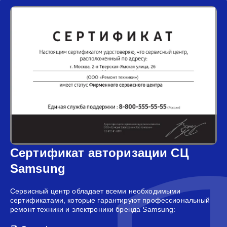
Сертификат авторизации СЦ
Samsung
Сервисный центр обладает всеми необходимыми
сертификатами, которые гарантируют профессиональный
ремонт техники и электроники бренда Samsung: