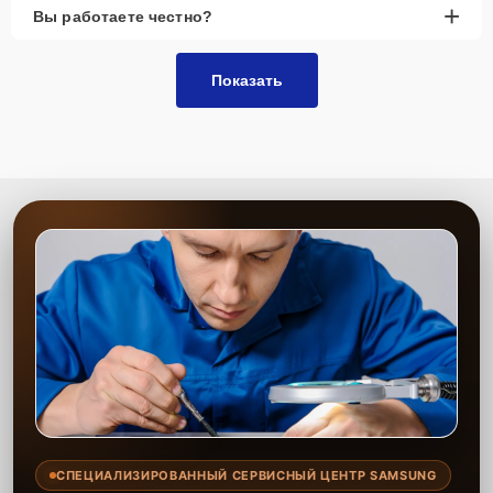
+
Вы работаете честно?
Показать
СПЕЦИАЛИЗИРОВАННЫЙ СЕРВИСНЫЙ ЦЕНТР SAMSUNG