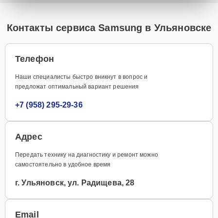
Контакты сервиса Samsung в Ульяновске
Телефон
Наши специалисты быстро вникнут в вопрос и
предложат оптимальный вариант решения
+7 (958) 295-29-36
Адрес
Передать технику на диагностику и ремонт можно
самостоятельно в удобное время
г. Ульяновск, ул. Радищева, 28
Email