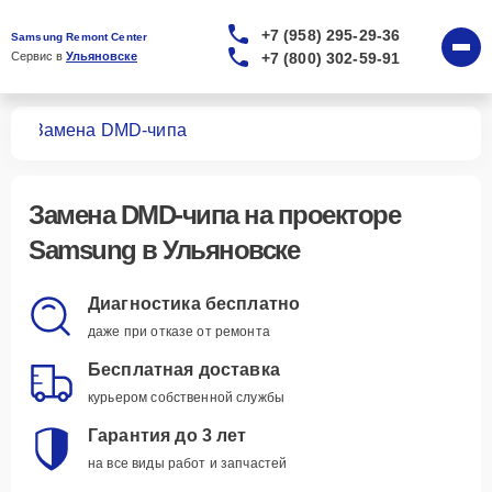
+7 (958) 295-29-36
Samsung Remont Center
+7 (800) 302-59-91
Сервис в 
Ульяновске
ров
Замена DMD-чипа
Замена DMD-чипа
на проекторе
Samsung в Ульяновске
Диагностика бесплатно
даже при отказе от ремонта
Бесплатная доставка
курьером собственной службы
Гарантия до 3 лет
на все виды работ и запчастей