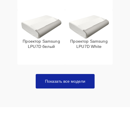
Проектор Samsung
Проектор Samsung
LPU7D белый
LPU7D White
Показать все модели