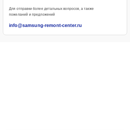
Для отправки более детальных вопросов, а также
пожеланий и предложений
info@samsung-remont-center.ru