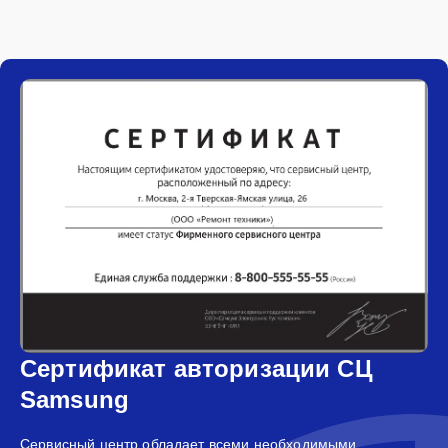
Сертификат авторизации СЦ
Samsung
Сервисный центр обладает всеми необходимыми