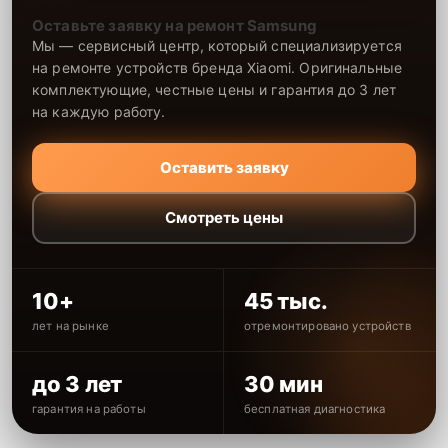
Оставьте заявку на ремонт Samsung
Мы — сервисный центр, который специализируется
на ремонте устройств бренда Xiaomi. Оригинальные
комплектующие, честные цены и гарантия до 3 лет
на каждую работу.
Оставить заявку
Смотреть цены
10+
45 тыс.
лет на рынке
отремонтировано устройств
до 3 лет
30 мин
гарантия на работы
бесплатная диагностика