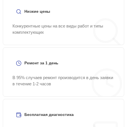
Низкие цены
Конкурентные цены на все виды работ и типы
комплектующих
Ремонт за 1 день
В 95% случаев ремонт производится в день заявки
в течение 1-2 часов
Бесплатная диагностика