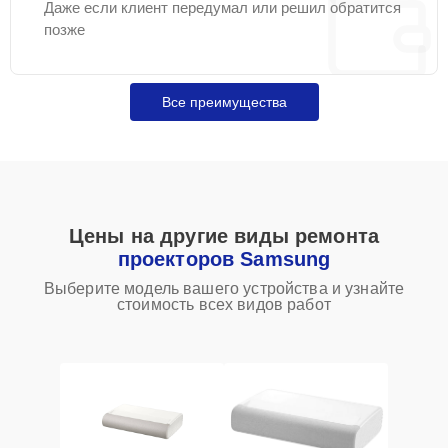
Даже если клиент передумал или решил обратится
позже
Все преимущества
Цены на другие виды ремонта
проекторов Samsung
Выберите модель вашего устройства и узнайте
стоимость всех видов работ