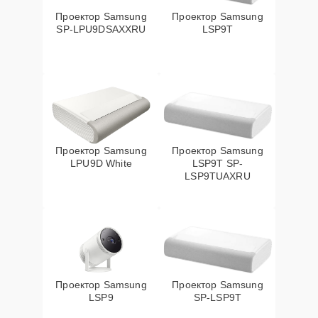
Проектор Samsung
Проектор Samsung
SP-LPU9DSAXXRU
LSP9T
Проектор Samsung
Проектор Samsung
LPU9D White
LSP9T SP-
LSP9TUAXRU
Проектор Samsung
Проектор Samsung
LSP9
SP-LSP9T