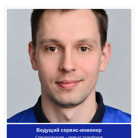
Ведущий сервис-инженер
Специализация – ремонт телефонов