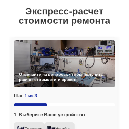
Экспресс-расчет
стоимости ремонта
Отвечайте на вопросы, чтобы получить
расчет стоимости и сроков
Шаг
1 из 3
1. Выберите Ваше устройство
Телефон
Ноутбук