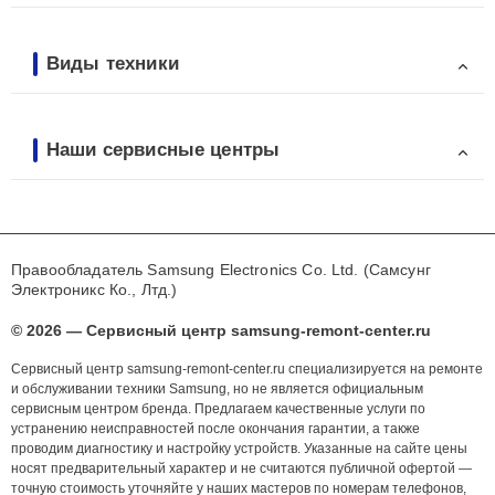
Виды техники
Наши сервисные центры
Правообладатель Samsung Electronics Co. Ltd. (Самсунг
Электроникс Ко., Лтд.)
© 2026 — Сервисный центр samsung-remont-center.ru
Сервисный центр samsung-remont-center.ru специализируется на ремонте
и обслуживании техники Samsung, но не является официальным
сервисным центром бренда. Предлагаем качественные услуги по
устранению неисправностей после окончания гарантии, а также
проводим диагностику и настройку устройств. Указанные на сайте цены
носят предварительный характер и не считаются публичной офертой —
точную стоимость уточняйте у наших мастеров по номерам телефонов,