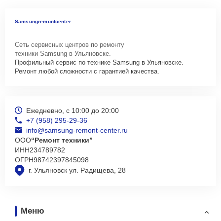
Samsungremontcenter
Сеть сервисных центров по ремонту
техники Samsung в Ульяновске.
Профильный сервис по технике Samsung в Ульяновске.
Ремонт любой сложности с гарантией качества.
Ежедневно, с 10:00 до 20:00
+7 (958) 295-29-36
info@samsung-remont-center.ru
ООО
“Ремонт техники”
ИНН
234789782
ОГРН
98742397845098
г. Ульяновск ул. Радищева, 28
Меню