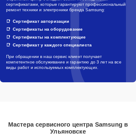
сертификатами, которые гарантируют профессиональный
ремонт техники и электроники бренда Samsung:
Сертификат авторизации
Сертификаты на оборудование
Сертификаты на комплектующие
Сертификат у каждого специалиста
При обращении в наш сервис клиент получает
компетентное обслуживание и гарантию до 3 лет на все
виды работ и используемых комплектующих.
Мастера сервисного центра Samsung в
Ульяновске