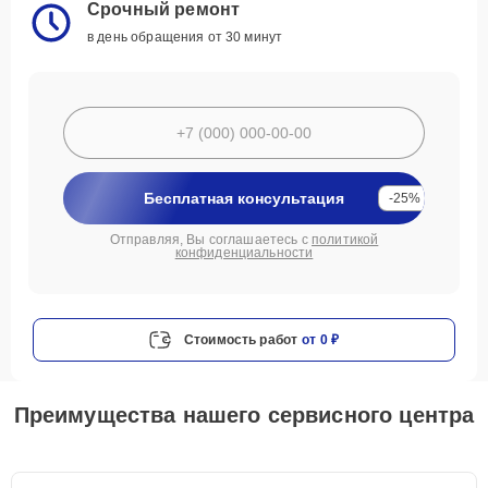
Срочный ремонт
в день обращения от 30 минут
Бесплатная консультация
-25%
Отправляя, Вы соглашаетесь с
политикой
конфиденциальности
Стоимость работ
от 0 ₽
Преимущества нашего сервисного центра