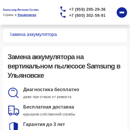
+7 (958) 295-29-36
Samsung Remont Center
+7 (800) 302-59-91
Сервис в 
Ульяновске
сов
Замена аккумулятора
Замена аккумулятора
на
вертикальном пылесосе Samsung в
Ульяновске
Диагностика бесплатно
даже при отказе от ремонта
Бесплатная доставка
курьером собственной службы
Гарантия до 3 лет