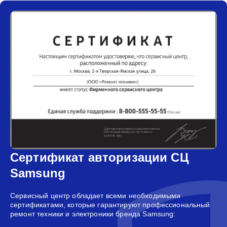
Сертификат авторизации СЦ
Samsung
Сервисный центр обладает всеми необходимыми
сертификатами, которые гарантируют профессиональный
ремонт техники и электроники бренда Samsung: