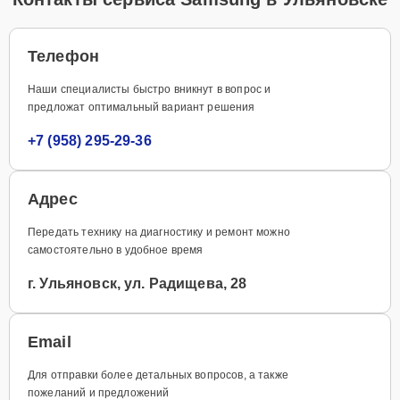
Телефон
Наши специалисты быстро вникнут в вопрос и
предложат оптимальный вариант решения
+7 (958) 295-29-36
Адрес
Передать технику на диагностику и ремонт можно
самостоятельно в удобное время
г. Ульяновск, ул. Радищева, 28
Email
Для отправки более детальных вопросов, а также
пожеланий и предложений