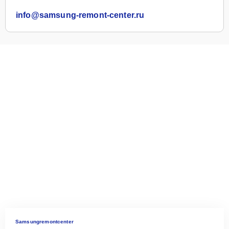
info@samsung-remont-center.ru
Samsungremontcenter