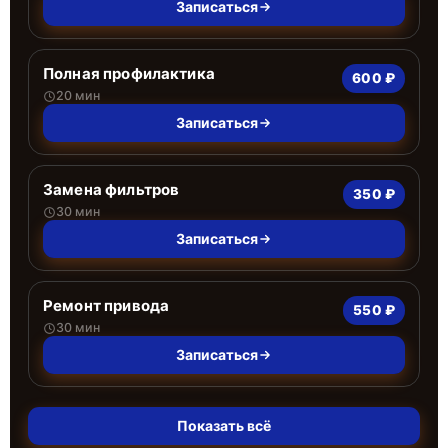
Записаться
Полная профилактика
600 ₽
20 мин
Записаться
Замена фильтров
350 ₽
30 мин
Записаться
Ремонт привода
550 ₽
30 мин
Записаться
Показать всё