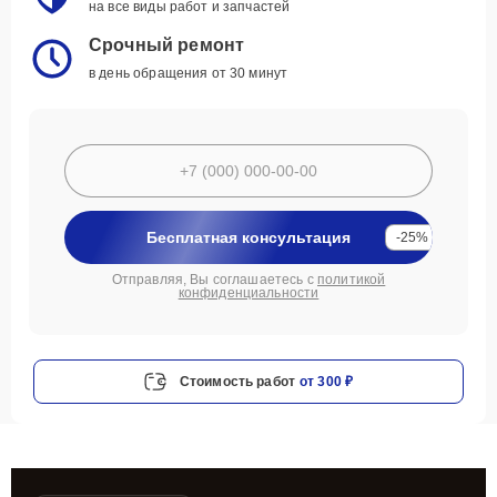
на все виды работ и запчастей
Срочный ремонт
в день обращения от 30 минут
Бесплатная консультация
-25%
Отправляя, Вы соглашаетесь с
политикой
конфиденциальности
Стоимость работ
от 300 ₽