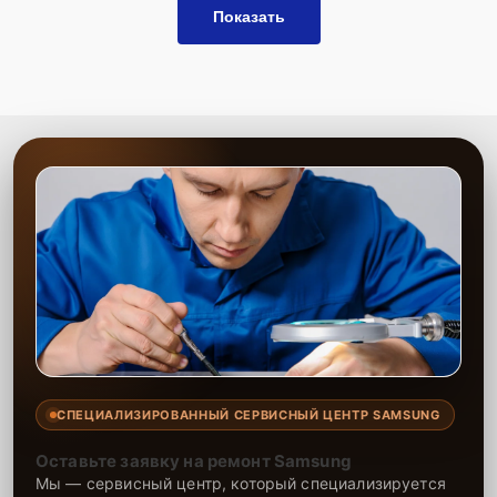
Показать
СПЕЦИАЛИЗИРОВАННЫЙ СЕРВИСНЫЙ ЦЕНТР SAMSUNG
Оставьте заявку на ремонт Samsung
Мы — сервисный центр, который специализируется