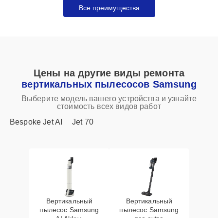
Все преимущества
Цены на другие виды ремонта
вертикальных пылесосов Samsung
Выберите модель вашего устройства и узнайте
стоимость всех видов работ
Bespoke Jet AI
Jet 70
Вертикальный
Вертикальный
пылесос Samsung
пылесос Samsung