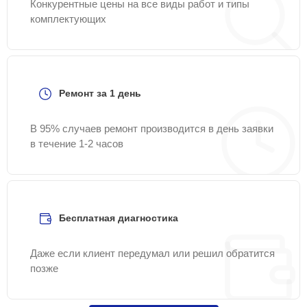
Конкурентные цены на все виды работ и типы
комплектующих
Ремонт за 1 день
В 95% случаев ремонт производится в день заявки
в течение 1-2 часов
Бесплатная диагностика
Даже если клиент передумал или решил обратится
позже