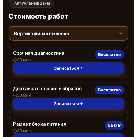
АКТУАЛЬНЫЕ ЦЕНЫ
Стоимость работ
Вертикальный пылесос
Срочная диагностика
Бесплатно
30 мин
Записаться
Доставка в сервис и обратно
Бесплатно
30 мин
Записаться
Ремонт блока питания
550 ₽
30 мин