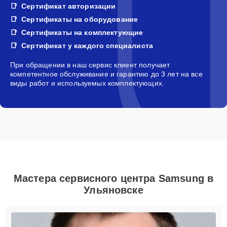
Сертификат авторизации
Сертификаты на оборудование
Сертификаты на комплектующие
Сертификат у каждого специалиста
При обращении в наш сервис клиент получает
компетентное обслуживание и гарантию до 3 лет на все
виды работ и используемых комплектующих.
Мастера сервисного центра Samsung в
Ульяновске