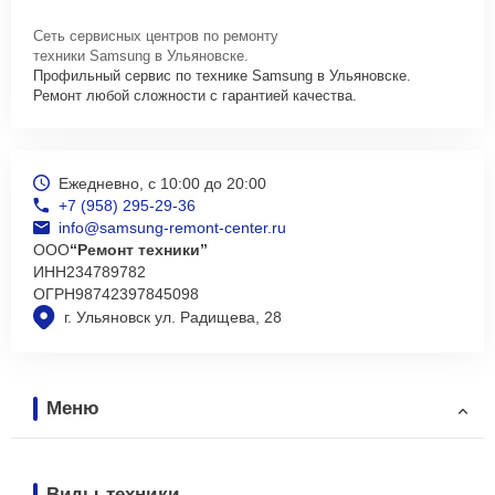
Сеть сервисных центров по ремонту
техники Samsung в Ульяновске.
Профильный сервис по технике Samsung в Ульяновске.
Ремонт любой сложности с гарантией качества.
Ежедневно, с 10:00 до 20:00
+7 (958) 295-29-36
info@samsung-remont-center.ru
ООО
“Ремонт техники”
ИНН
234789782
ОГРН
98742397845098
г. Ульяновск ул. Радищева, 28
Меню
Виды техники