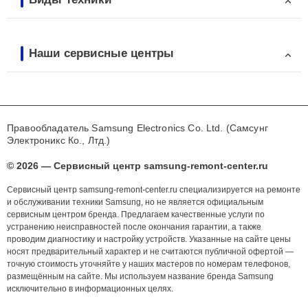
Наши сервисные центры
Правообладатель Samsung Electronics Co. Ltd. (Самсунг
Электроникс Ко., Лтд.)
© 2026 — Сервисный центр samsung-remont-center.ru
Сервисный центр samsung-remont-center.ru специализируется на ремонте
и обслуживании техники Samsung, но не является официальным
сервисным центром бренда. Предлагаем качественные услуги по
устранению неисправностей после окончания гарантии, а также
проводим диагностику и настройку устройств. Указанные на сайте цены
носят предварительный характер и не считаются публичной офертой —
точную стоимость уточняйте у наших мастеров по номерам телефонов,
размещённым на сайте. Мы используем название бренда Samsung
исключительно в информационных целях.