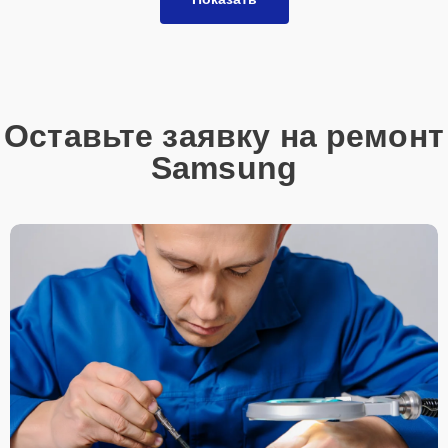
Оставьте заявку на ремонт
Samsung