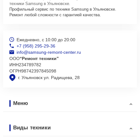
техники Samsung в Ульяновске.
Профильный сервис по технике Samsung в Ульяновске.
Ремонт любой сложности с гарантией качества.
Ежедневно, с 10:00 до 20:00
+7 (958) 295-29-36
info@samsung-remont-center.ru
ООО
“Ремонт техники”
ИНН
234789782
ОГРН
98742397845098
г. Ульяновск ул. Радищева, 28
Меню
Виды техники