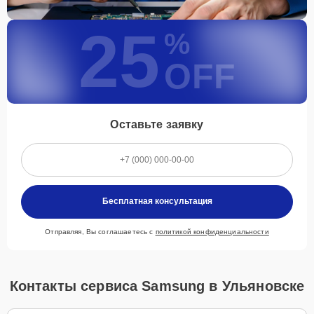
25
%
OFF
Оставьте заявку
Бесплатная консультация
Отправляя, Вы соглашаетесь с
политикой конфиденциальности
Контакты сервиса Samsung в Ульяновске