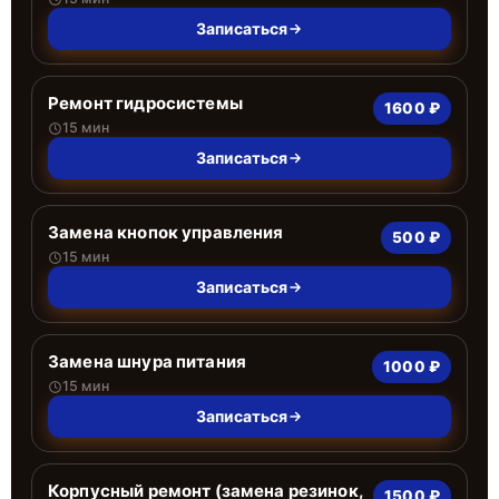
Записаться
Ремонт гидросистемы
1600 ₽
15 мин
Записаться
Замена кнопок управления
500 ₽
15 мин
Записаться
Замена шнура питания
1000 ₽
15 мин
Записаться
Корпусный ремонт (замена резинок,
1500 ₽