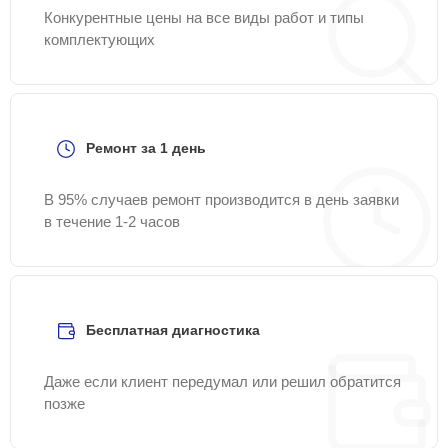
Конкурентные цены на все виды работ и типы
комплектующих
Ремонт за 1 день
В 95% случаев ремонт производится в день заявки
в течение 1-2 часов
Бесплатная диагностика
Даже если клиент передумал или решил обратится
позже