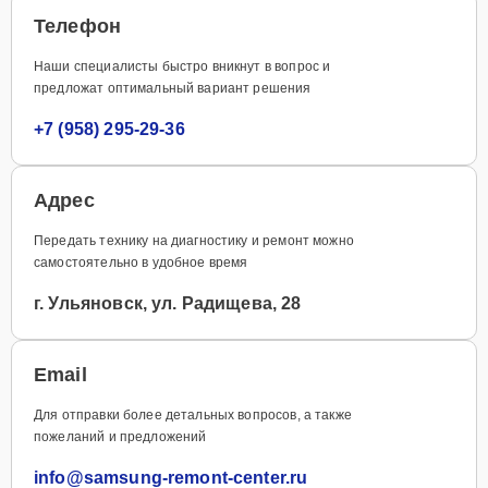
Телефон
Наши специалисты быстро вникнут в вопрос и
предложат оптимальный вариант решения
+7 (958) 295-29-36
Адрес
Передать технику на диагностику и ремонт можно
самостоятельно в удобное время
г. Ульяновск, ул. Радищева, 28
Email
Для отправки более детальных вопросов, а также
пожеланий и предложений
info@samsung-remont-center.ru