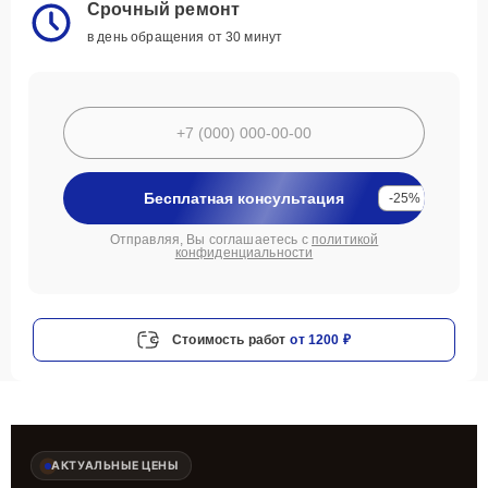
Срочный ремонт
в день обращения от 30 минут
Бесплатная консультация
-25%
Отправляя, Вы соглашаетесь с
политикой
конфиденциальности
Стоимость работ
от 1200 ₽
АКТУАЛЬНЫЕ ЦЕНЫ