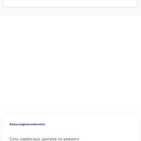
Samsungremontcenter
Сеть сервисных центров по ремонту