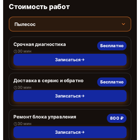
Стоимость работ
Пылесос
Срочная диагностика
Бесплатно
30 мин
Записаться
Доставка в сервис и обратно
Бесплатно
30 мин
Записаться
Ремонт блока управления
800 ₽
30 мин
Записаться