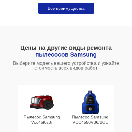
Все преимущества
Цены на другие виды ремонта
пылесосов Samsung
Выберите модель вашего устройства и узнайте
стоимость всех видов работ
Пылесос Samsung
Пылесос Samsung
Vcc45t0s3r
VCC4550V36/BOL