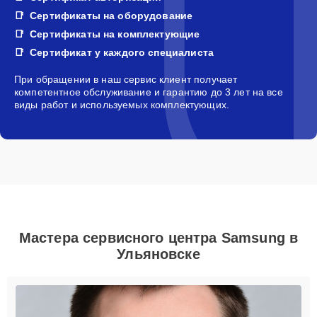
Сертификаты на оборудование
Сертификаты на комплектующие
Сертификат у каждого специалиста
При обращении в наш сервис клиент получает
компетентное обслуживание и гарантию до 3 лет на все
виды работ и используемых комплектующих.
Мастера сервисного центра Samsung в
Ульяновске