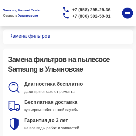
+7 (958) 295-29-36
Samsung Remont Center
+7 (800) 302-59-91
Сервис в 
Ульяновске
сов
Замена фильтров
Замена фильтров
на пылесосе
Samsung в Ульяновске
Диагностика бесплатно
даже при отказе от ремонта
Бесплатная доставка
курьером собственной службы
Гарантия до 3 лет
на все виды работ и запчастей