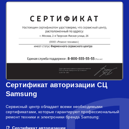
Сертификат авторизации СЦ
Samsung
Сервисный центр обладает всеми необходимыми
сертификатами, которые гарантируют профессиональный
ремонт техники и электроники бренда Samsung:
Сертификат авторизации