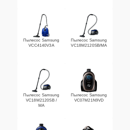
Пылесос Samsung
Пылесос Samsung
VCC4140V3A
VC18M2120SB/MA
Пылесос Samsung
Пылесос Samsung
VC18M2120SB /
VC07M21N9VD
MA