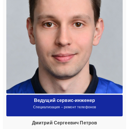
Ведущий сервис-инженер
Специализация – ремонт телефонов
Дмитрий Сергеевич Петров