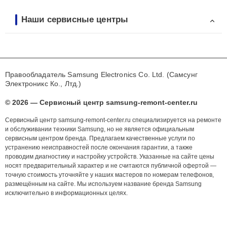
Наши сервисные центры
Правообладатель Samsung Electronics Co. Ltd. (Самсунг
Электроникс Ко., Лтд.)
© 2026 — Сервисный центр samsung-remont-center.ru
Сервисный центр samsung-remont-center.ru специализируется на ремонте
и обслуживании техники Samsung, но не является официальным
сервисным центром бренда. Предлагаем качественные услуги по
устранению неисправностей после окончания гарантии, а также
проводим диагностику и настройку устройств. Указанные на сайте цены
носят предварительный характер и не считаются публичной офертой —
точную стоимость уточняйте у наших мастеров по номерам телефонов,
размещённым на сайте. Мы используем название бренда Samsung
исключительно в информационных целях.