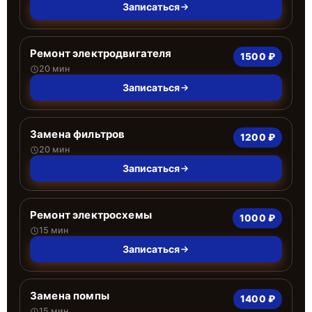
Записаться
Ремонт электродвигателя
1500 ₽
20 мин
Записаться
Замена фильтров
1200 ₽
20 мин
Записаться
Ремонт электросхемы
1000 ₽
15 мин
Записаться
Замена помпы
1400 ₽
15 мин