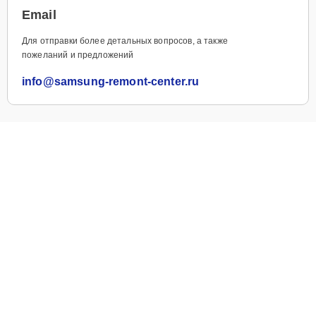
Email
Для отправки более детальных вопросов, а также
пожеланий и предложений
info@samsung-remont-center.ru