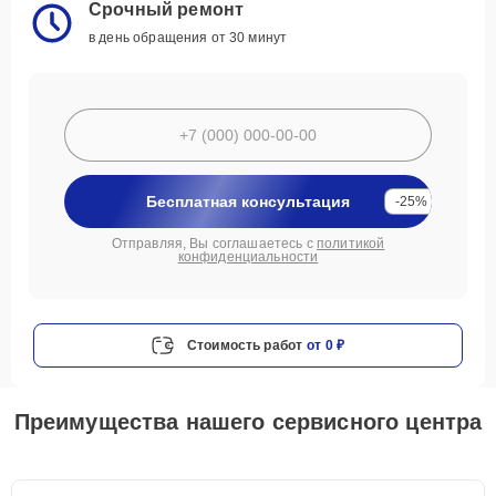
Срочный ремонт
в день обращения от 30 минут
Бесплатная консультация
-25%
Отправляя, Вы соглашаетесь с
политикой
конфиденциальности
Стоимость работ
от 0 ₽
Преимущества нашего сервисного центра