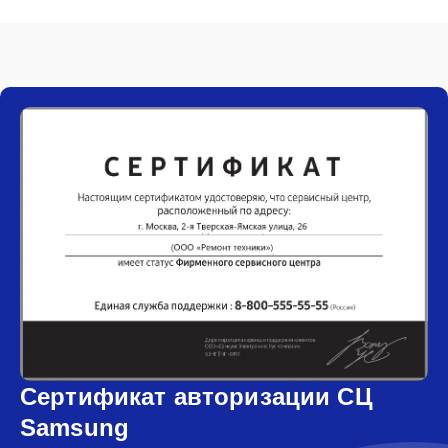
Сертификат авторизации СЦ
Samsung