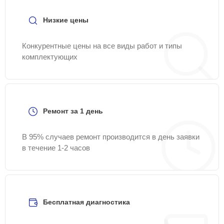
Низкие цены
Конкурентные цены на все виды работ и типы
комплектующих
Ремонт за 1 день
В 95% случаев ремонт производится в день заявки
в течение 1-2 часов
Бесплатная диагностика