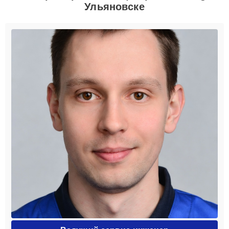
Ульяновске