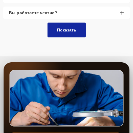
+
Вы работаете честно?
Показать