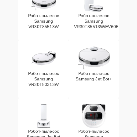
Робот-пылесос
Робот-пылесос
Samsung
Samsung
VR30T85513W
VR30T85513W/EV60Вт
Робот-пылесос
Робот-пылесос
Samsung
Samsung Jet Bot+
VR30T80313W
Робот-пылесос
Робот-пылесос
Samsung Jet Bot
Samsung