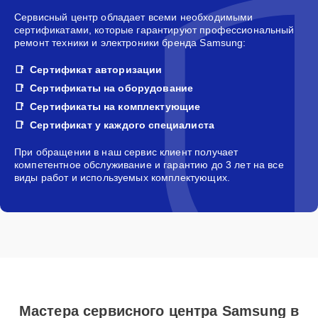
Сервисный центр обладает всеми необходимыми
сертификатами, которые гарантируют профессиональный
ремонт техники и электроники бренда Samsung:
Сертификат авторизации
Сертификаты на оборудование
Сертификаты на комплектующие
Сертификат у каждого специалиста
При обращении в наш сервис клиент получает
компетентное обслуживание и гарантию до 3 лет на все
виды работ и используемых комплектующих.
Мастера сервисного центра Samsung в