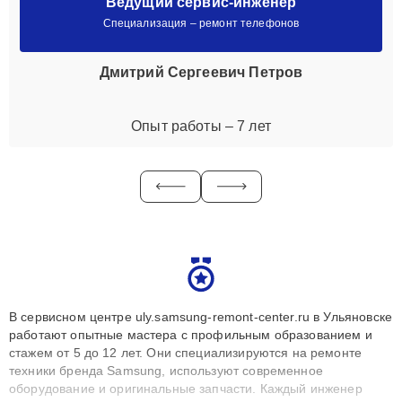
Ведущий сервис-инженер
Специализация – ремонт телефонов
Дмитрий Сергеевич Петров
Опыт работы – 7 лет
В сервисном центре uly.samsung-remont-center.ru в Ульяновске
работают опытные мастера с профильным образованием и
стажем от 5 до 12 лет. Они специализируются на ремонте
техники бренда Samsung, используют современное
оборудование и оригинальные запчасти. Каждый инженер