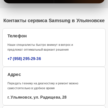
Контакты сервиса Samsung в Ульяновске
Телефон
Наши специалисты быстро вникнут в вопрос и
предложат оптимальный вариант решения
+7 (958) 295-29-36
Адрес
Передать технику на диагностику и ремонт можно
самостоятельно в удобное время
г. Ульяновск, ул. Радищева, 28