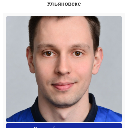
Ульяновске