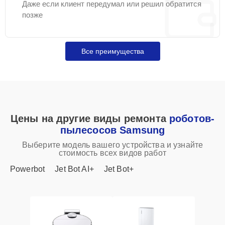
Даже если клиент передумал или решил обратится
позже
Все преимущества
Цены на другие виды ремонта
роботов-
пылесосов Samsung
Выберите модель вашего устройства и узнайте
стоимость всех видов работ
Powerbot
Jet Bot AI+
Jet Bot+