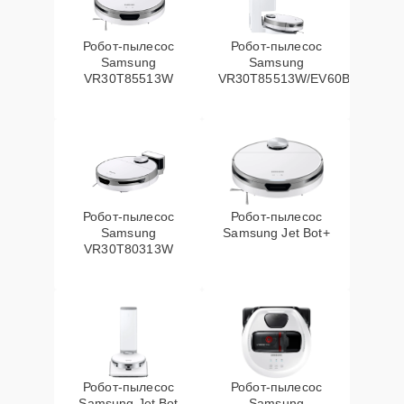
Робот-пылесос
Робот-пылесос
Samsung
Samsung
VR30T85513W
VR30T85513W/EV60Вт
Робот-пылесос
Робот-пылесос
Samsung
Samsung Jet Bot+
VR30T80313W
Робот-пылесос
Робот-пылесос
Samsung Jet Bot
Samsung