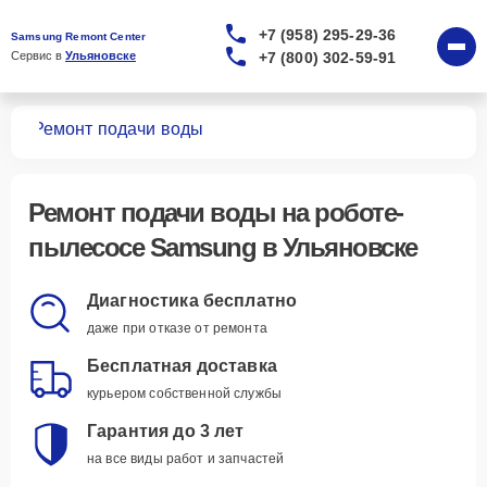
+7 (958) 295-29-36
Samsung Remont Center
+7 (800) 302-59-91
Сервис в 
Ульяновске
сов
Ремонт подачи воды
Ремонт подачи воды
на роботе-
пылесосе Samsung в Ульяновске
Диагностика бесплатно
даже при отказе от ремонта
Бесплатная доставка
курьером собственной службы
Гарантия до 3 лет
на все виды работ и запчастей