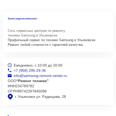
Samsungremontcenter
Сеть сервисных центров по ремонту
техники Samsung в Ульяновске.
Профильный сервис по технике Samsung в Ульяновске.
Ремонт любой сложности с гарантией качества.
Ежедневно, с 10:00 до 20:00
+7 (958) 295-29-36
info@samsung-remont-center.ru
ООО
“Ремонт техники”
ИНН
234789782
ОГРН
98742397845098
г. Ульяновск ул. Радищева, 28