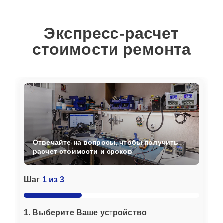
Экспресс-расчет
стоимости ремонта
Отвечайте на вопросы, чтобы получить
расчет стоимости и сроков
Шаг
1 из 3
1. Выберите Ваше устройство