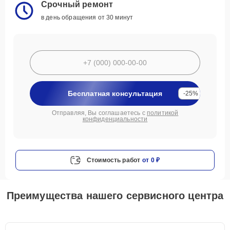
Срочный ремонт
в день обращения от 30 минут
Бесплатная консультация
-25%
Отправляя, Вы соглашаетесь с
политикой
конфиденциальности
Стоимость работ
от 0 ₽
Преимущества нашего сервисного центра