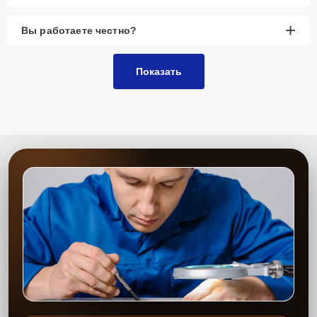
+
Вы работаете честно?
Показать