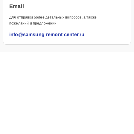
Email
Для отправки более детальных вопросов, а также
пожеланий и предложений
info@samsung-remont-center.ru