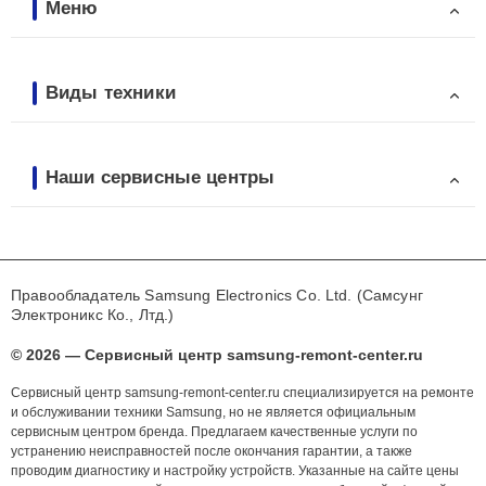
Меню
Виды техники
Наши сервисные центры
Правообладатель Samsung Electronics Co. Ltd. (Самсунг
Электроникс Ко., Лтд.)
© 2026 — Сервисный центр samsung-remont-center.ru
Сервисный центр samsung-remont-center.ru специализируется на ремонте
и обслуживании техники Samsung, но не является официальным
сервисным центром бренда. Предлагаем качественные услуги по
устранению неисправностей после окончания гарантии, а также
проводим диагностику и настройку устройств. Указанные на сайте цены