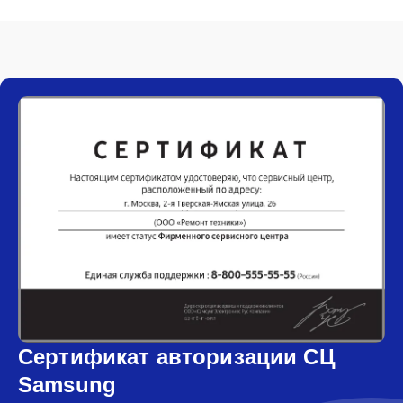
Сертификат авторизации СЦ
Samsung