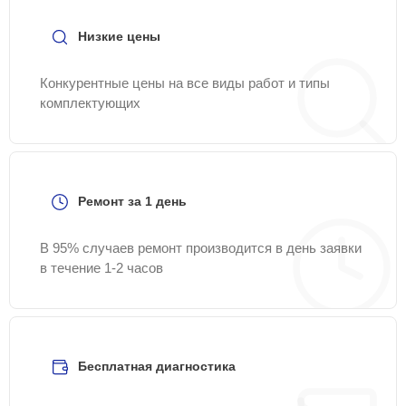
Низкие цены
Конкурентные цены на все виды работ и типы
комплектующих
Ремонт за 1 день
В 95% случаев ремонт производится в день заявки
в течение 1-2 часов
Бесплатная диагностика