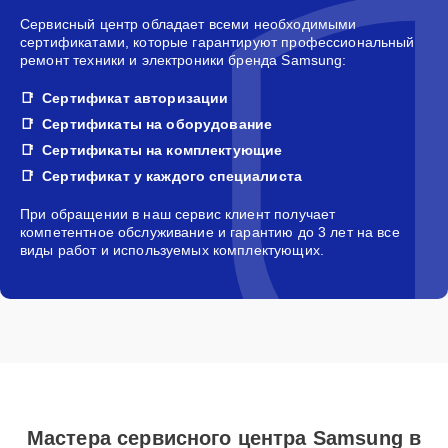
Сервисный центр обладает всеми необходимыми
сертификатами, которые гарантируют профессиональный
ремонт техники и электроники бренда Samsung:
Сертификат авторизации
Сертификаты на оборудование
Сертификаты на комплектующие
Сертификат у каждого специалиста
При обращении в наш сервис клиент получает
компетентное обслуживание и гарантию до 3 лет на все
виды работ и используемых комплектующих.
Мастера сервисного центра Samsung в