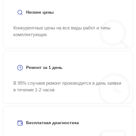
Низкие цены
Конкурентные цены на все виды работ и типы
комплектующих
Ремонт за 1 день
В 95% случаев ремонт производится в день заявки
в течение 1-2 часов
Бесплатная диагностика