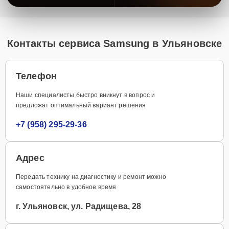
Контакты сервиса Samsung в Ульяновске
Телефон
Наши специалисты быстро вникнут в вопрос и
предложат оптимальный вариант решения
+7 (958) 295-29-36
Адрес
Передать технику на диагностику и ремонт можно
самостоятельно в удобное время
г. Ульяновск, ул. Радищева, 28