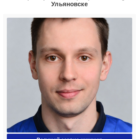
Ульяновске