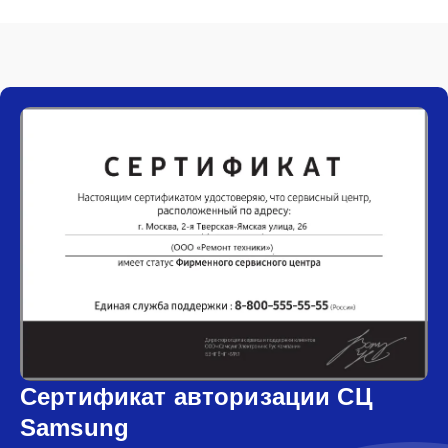
Сертификат авторизации СЦ
Samsung