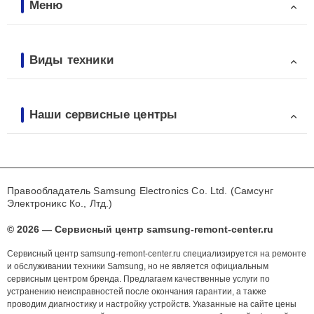
Меню
Виды техники
Наши сервисные центры
Правообладатель Samsung Electronics Co. Ltd. (Самсунг
Электроникс Ко., Лтд.)
© 2026 — Сервисный центр samsung-remont-center.ru
Сервисный центр samsung-remont-center.ru специализируется на ремонте
и обслуживании техники Samsung, но не является официальным
сервисным центром бренда. Предлагаем качественные услуги по
устранению неисправностей после окончания гарантии, а также
проводим диагностику и настройку устройств. Указанные на сайте цены