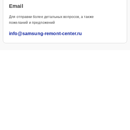
Email
Для отправки более детальных вопросов, а также
пожеланий и предложений
info@samsung-remont-center.ru