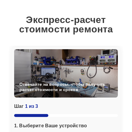
Экспресс-расчет
стоимости ремонта
Отвечайте на вопросы, чтобы получить
расчет стоимости и сроков
Шаг
1 из 3
1. Выберите Ваше устройство