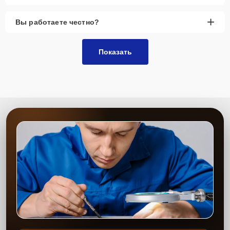
+
Вы работаете честно?
Показать