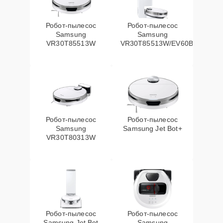
Робот-пылесос
Робот-пылесос
Samsung
Samsung
VR30T85513W
VR30T85513W/EV60Вт
Робот-пылесос
Робот-пылесос
Samsung
Samsung Jet Bot+
VR30T80313W
Робот-пылесос
Робот-пылесос
Samsung Jet Bot
Samsung