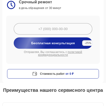
Срочный ремонт
в день обращения от 30 минут
Бесплатная консультация
-25%
Отправляя, Вы соглашаетесь с
политикой
конфиденциальности
Стоимость работ
от 0 ₽
Преимущества нашего сервисного центра