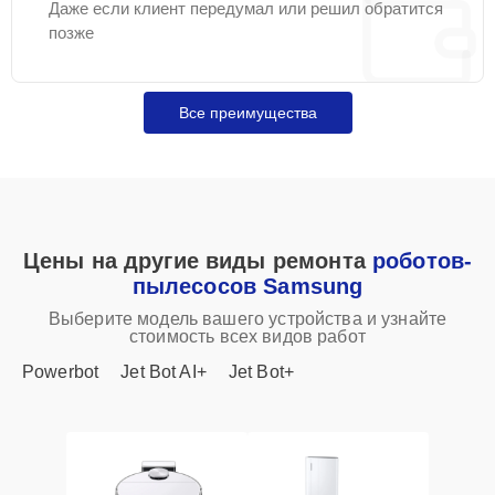
Даже если клиент передумал или решил обратится
позже
Все преимущества
Цены на другие виды ремонта
роботов-
пылесосов Samsung
Выберите модель вашего устройства и узнайте
стоимость всех видов работ
Powerbot
Jet Bot AI+
Jet Bot+