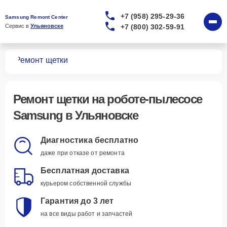
+7 (958) 295-29-36
Samsung Remont Center
+7 (800) 302-59-91
Сервис в 
Ульяновске
сов
Ремонт щетки
Ремонт щетки
на роботе-пылесосе
Samsung в Ульяновске
Диагностика бесплатно
даже при отказе от ремонта
Бесплатная доставка
курьером собственной службы
Гарантия до 3 лет
на все виды работ и запчастей