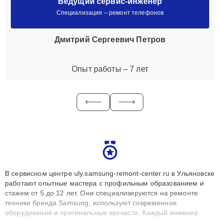
Ведущий сервис-инженер
Специализация – ремонт телефонов
Дмитрий Сергеевич Петров
Опыт работы – 7 лет
В сервисном центре uly.samsung-remont-center.ru в Ульяновске
работают опытные мастера с профильным образованием и
стажем от 5 до 12 лет. Они специализируются на ремонте
техники бренда Samsung, используют современное
оборудование и оригинальные запчасти. Каждый инженер