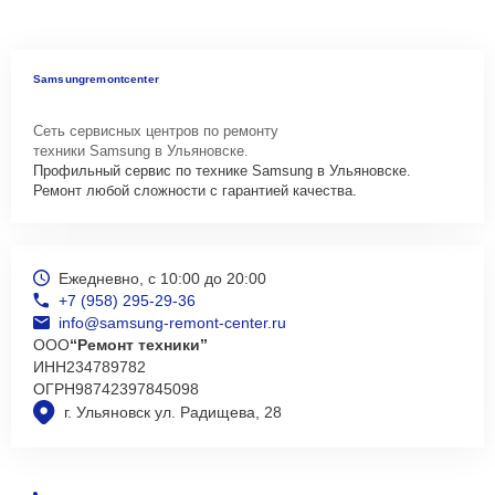
Samsungremontcenter
Сеть сервисных центров по ремонту
техники Samsung в Ульяновске.
Профильный сервис по технике Samsung в Ульяновске.
Ремонт любой сложности с гарантией качества.
Ежедневно, с 10:00 до 20:00
+7 (958) 295-29-36
info@samsung-remont-center.ru
ООО
“Ремонт техники”
ИНН
234789782
ОГРН
98742397845098
г. Ульяновск ул. Радищева, 28