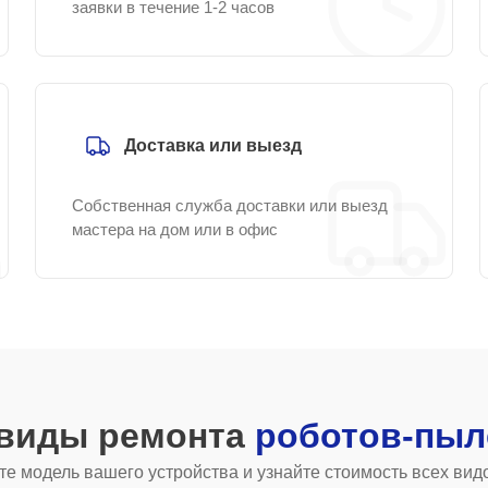
заявки в течение 1-2 часов
Доставка или выезд
Собственная служба доставки или выезд
мастера на дом или в офис
 виды ремонта
роботов-пыл
е модель вашего устройства и узнайте стоимость всех вид