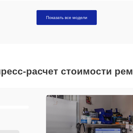
Показать все модели
ресс-расчет стоимости ре