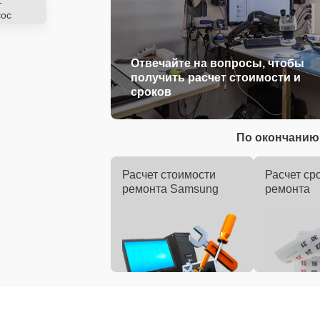
-
ос
Отвечайте на вопросы, чтобы
получить расчет стоимости и
сроков
По окончанию 
Расчет стоимости
Расчет ср
ремонта Samsung
ремонта