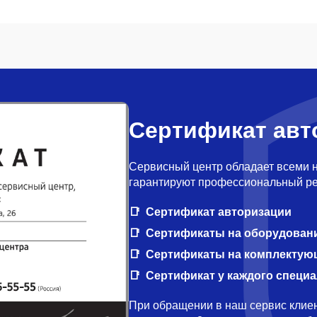
Сертификат авт
Сервисный центр обладает всеми 
гарантируют профессиональный ре
Сертификат авторизации
Сертификаты на оборудован
Сертификаты на комплектую
Сертификат у каждого специ
При обращении в наш сервис клиен