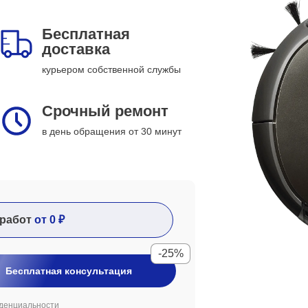
Бесплатная
доставка
курьером собственной службы
Срочный ремонт
в день обращения от 30 минут
работ
от 0 ₽
-25%
Бесплатная консультация
денциальности