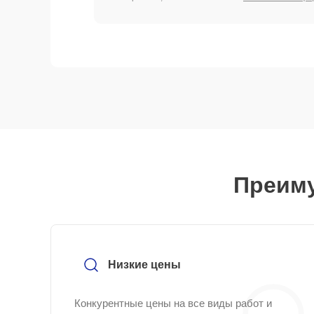
Преиму
Низкие цены
Конкурентные цены на все виды работ и