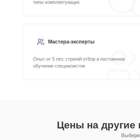
типы комплектующих
Мастера-эксперты
Опыт от 5 лет, строгий отбор и постоянное
обучение специалистов
Цены на другие
Выберит