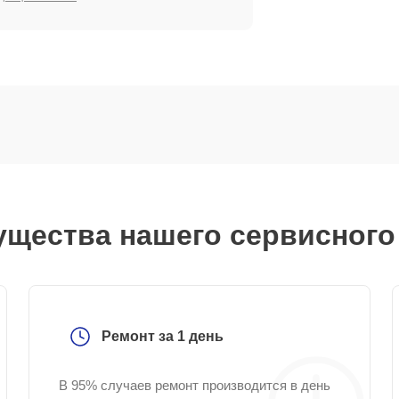
щества нашего сервисного
Ремонт за 1 день
В 95% случаев ремонт производится в день