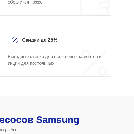
обратится позже
Скидки до 25%
Выгодные скидки для всех новых клиентов и
акции для постоянных
есосов Samsung
ов работ