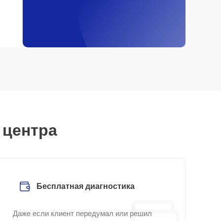
 центра
Бесплатная диагностика
Даже если клиент передумал или решил