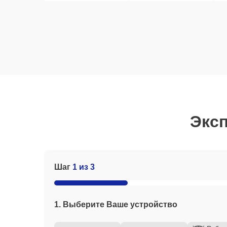
Эксп
Шаг
1 из 3
1. Выберите Ваше устройство