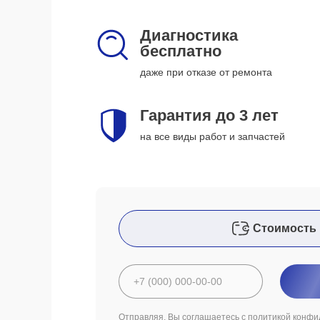
Диагностика
бесплатно
даже при отказе от ремонта
Гарантия до 3 лет
на все виды работ и запчастей
Стоимость 
Отправляя, Вы соглашаетесь с
политикой конфи