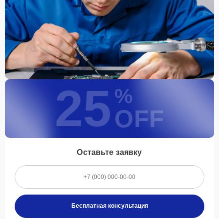
25
%
OFF
Оставьте заявку
Бесплатная консультация