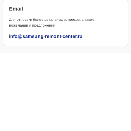
Email
Для отправки более детальных вопросов, а также
пожеланий и предложений
info@samsung-remont-center.ru