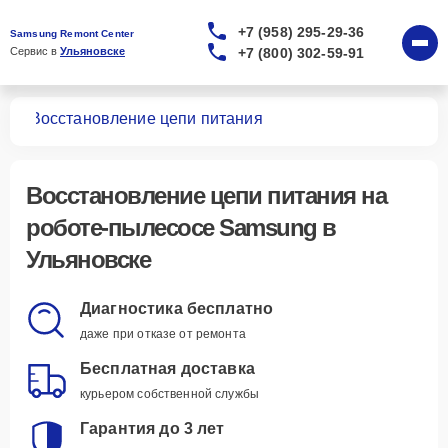
+7 (958) 295-29-36
Samsung Remont Center
+7 (800) 302-59-91
Сервис в 
Ульяновске
сов
Восстановление цепи питания
Восстановление цепи питания
на
роботе-пылесосе Samsung в
Ульяновске
Диагностика бесплатно
даже при отказе от ремонта
Бесплатная доставка
курьером собственной службы
Гарантия до 3 лет