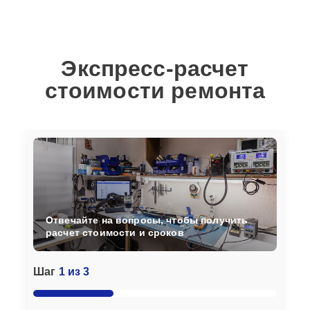
Экспресс-расчет
стоимости ремонта
Отвечайте на вопросы, чтобы получить
расчет стоимости и сроков
Шаг
1 из 3