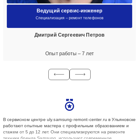
Ведущий сервис-инженер
Специализация – ремонт телефонов
Дмитрий Сергеевич Петров
Опыт работы – 7 лет
В сервисном центре uly.samsung-remont-center.ru в Ульяновске
работают опытные мастера с профильным образованием и
стажем от 5 до 12 лет. Они специализируются на ремонте
техники бренда Samsung, используют современное