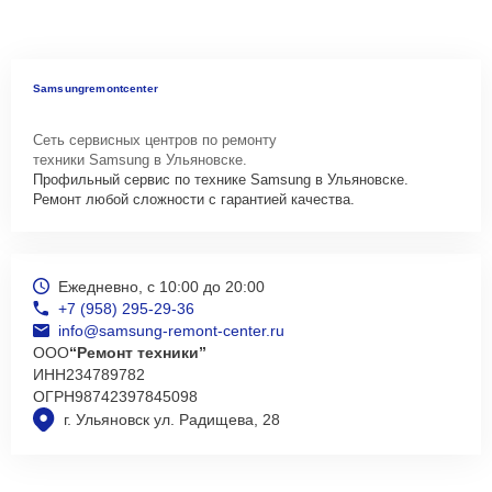
Samsungremontcenter
Сеть сервисных центров по ремонту
техники Samsung в Ульяновске.
Профильный сервис по технике Samsung в Ульяновске.
Ремонт любой сложности с гарантией качества.
Ежедневно, с 10:00 до 20:00
+7 (958) 295-29-36
info@samsung-remont-center.ru
ООО
“Ремонт техники”
ИНН
234789782
ОГРН
98742397845098
г. Ульяновск ул. Радищева, 28