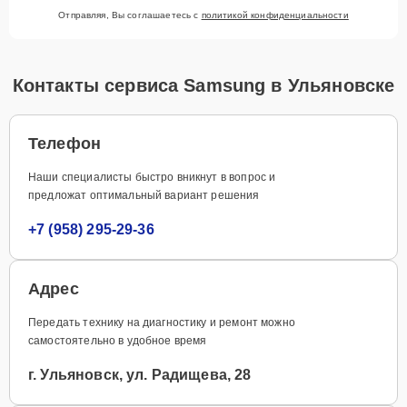
Отправляя, Вы соглашаетесь с
политикой конфиденциальности
Контакты сервиса Samsung в Ульяновске
Телефон
Наши специалисты быстро вникнут в вопрос и
предложат оптимальный вариант решения
+7 (958) 295-29-36
Адрес
Передать технику на диагностику и ремонт можно
самостоятельно в удобное время
г. Ульяновск, ул. Радищева, 28