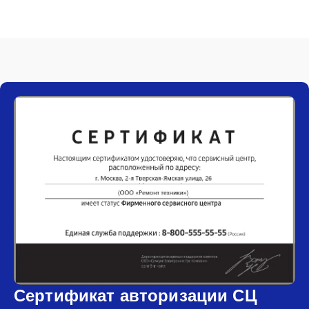
Сертификат авторизации СЦ