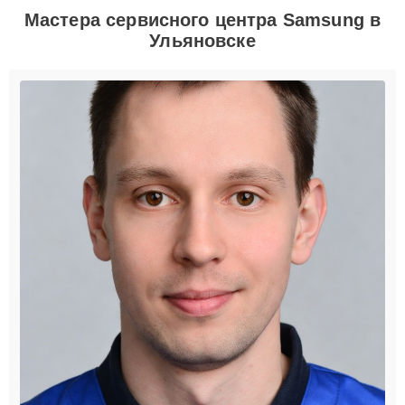
Мастера сервисного центра Samsung в
Ульяновске