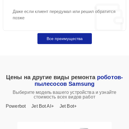
Даже если клиент передумал или решил обратится
позже
Все преимущества
Цены на другие виды ремонта
роботов-
пылесосов Samsung
Выберите модель вашего устройства и узнайте
стоимость всех видов работ
Powerbot
Jet Bot AI+
Jet Bot+