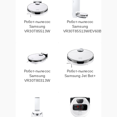
Робот-пылесос
Робот-пылесос
Samsung
Samsung
VR30T85513W
VR30T85513W/EV60Вт
Робот-пылесос
Робот-пылесос
Samsung
Samsung Jet Bot+
VR30T80313W