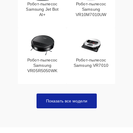
Робот-пылесос
Робот-пылесос
Samsung Jet Bot
Samsung
Al+
VR10M7010UW
Робот-пылесос
Робот-пылесос
Samsung
Samsung VR7010
VR05R5050WK
Показать все модели