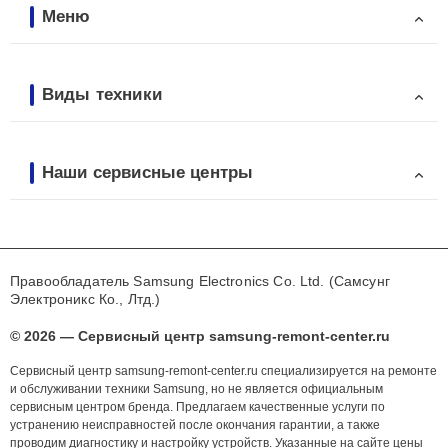
Меню
Виды техники
Наши сервисные центры
Правообладатель Samsung Electronics Co. Ltd. (Самсунг
Электроникс Ко., Лтд.)
© 2026 — Сервисный центр samsung-remont-center.ru
Сервисный центр samsung-remont-center.ru специализируется на ремонте
и обслуживании техники Samsung, но не является официальным
сервисным центром бренда. Предлагаем качественные услуги по
устранению неисправностей после окончания гарантии, а также
проводим диагностику и настройку устройств. Указанные на сайте цены