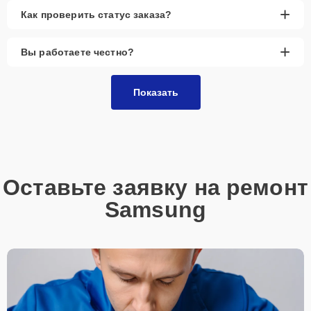
+
Как проверить статус заказа?
+
Вы работаете честно?
Показать
Оставьте заявку на ремонт
Samsung