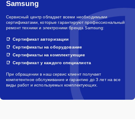
Samsung
Сервисный центр обладает всеми необходимыми
сертификатами, которые гарантируют профессиональный
ремонт техники и электроники бренда Samsung:
Сертификат авторизации
Сертификаты на оборудование
Сертификаты на комплектующие
Сертификат у каждого специалиста
При обращении в наш сервис клиент получает
компетентное обслуживание и гарантию до 3 лет на все
виды работ и используемых комплектующих.