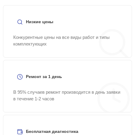
Низкие цены
Конкурентные цены на все виды работ и типы
комплектующих
Ремонт за 1 день
В 95% случаев ремонт производится в день заявки
в течение 1-2 часов
Бесплатная диагностика