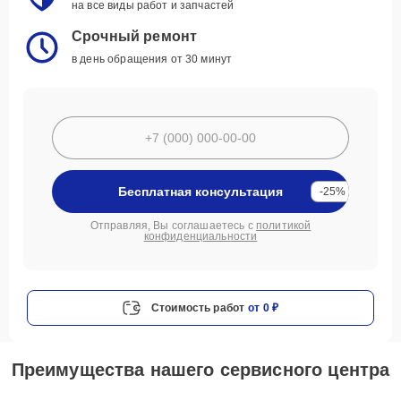
на все виды работ и запчастей
Срочный ремонт
в день обращения от 30 минут
Бесплатная консультация
-25%
Отправляя, Вы соглашаетесь с
политикой
конфиденциальности
Стоимость работ
от 0 ₽
Преимущества нашего сервисного центра