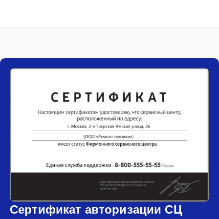
Сертификат авторизации СЦ