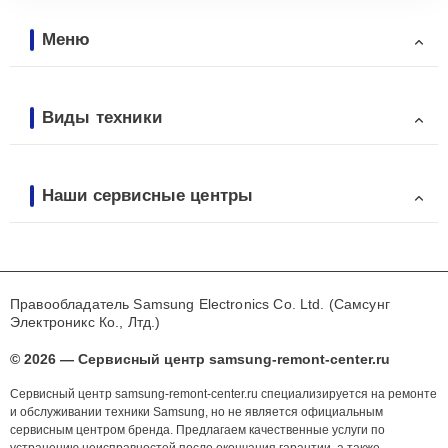
Меню
Виды техники
Наши сервисные центры
Правообладатель Samsung Electronics Co. Ltd. (Самсунг
Электроникс Ко., Лтд.)
© 2026 — Сервисный центр samsung-remont-center.ru
Сервисный центр samsung-remont-center.ru специализируется на ремонте
и обслуживании техники Samsung, но не является официальным
сервисным центром бренда. Предлагаем качественные услуги по