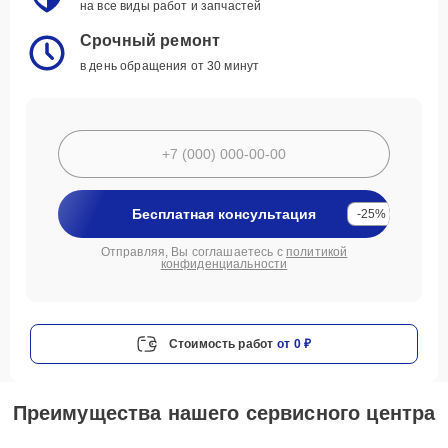
на все виды работ и запчастей
Срочный ремонт
в день обращения от 30 минут
Бесплатная консультация
-25%
Отправляя, Вы соглашаетесь с
политикой
конфиденциальности
Стоимость работ
от 0 ₽
Преимущества нашего сервисного центра