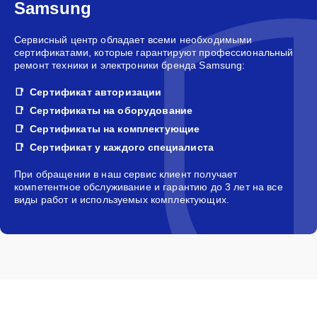
Samsung
Сервисный центр обладает всеми необходимыми
сертификатами, которые гарантируют профессиональный
ремонт техники и электроники бренда Samsung:
Сертификат авторизации
Сертификаты на оборудование
Сертификаты на комплектующие
Сертификат у каждого специалиста
При обращении в наш сервис клиент получает
компетентное обслуживание и гарантию до 3 лет на все
виды работ и используемых комплектующих.