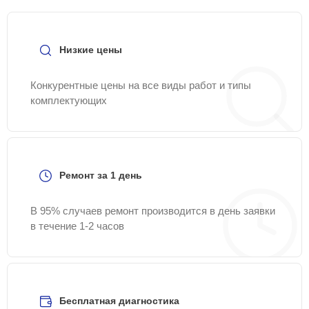
Низкие цены
Конкурентные цены на все виды работ и типы
комплектующих
Ремонт за 1 день
В 95% случаев ремонт производится в день заявки
в течение 1-2 часов
Бесплатная диагностика