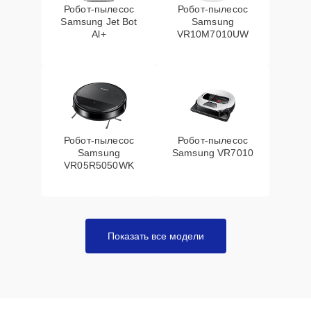
Робот-пылесос
Робот-пылесос
Samsung Jet Bot
Samsung
Al+
VR10M7010UW
Робот-пылесос
Робот-пылесос
Samsung
Samsung VR7010
VR05R5050WK
Показать все модели