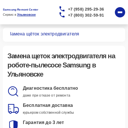
+7 (958) 295-29-36
Samsung Remont Center
+7 (800) 302-59-91
Сервис в 
Ульяновске
сов
Замена щёток электродвигателя
Замена щеток электродвигателя
на
роботе-пылесосе Samsung в
Ульяновске
Диагностика бесплатно
даже при отказе от ремонта
Бесплатная доставка
курьером собственной службы
Гарантия до 3 лет