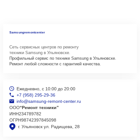
Samsungremontcenter
Сеть сервисных центров по ремонту
техники Samsung в Ульяновске.
Профильный сервис по технике Samsung в Ульяновске.
Ремонт любой сложности с гарантией качества.
Ежедневно, с 10:00 до 20:00
+7 (958) 295-29-36
info@samsung-remont-center.ru
ООО
“Ремонт техники”
ИНН
234789782
ОГРН
98742397845098
г. Ульяновск ул. Радищева, 28