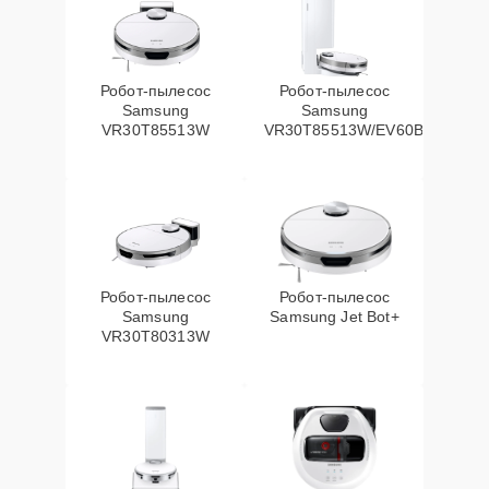
Робот-пылесос
Робот-пылесос
Samsung
Samsung
VR30T85513W
VR30T85513W/EV60Вт
Робот-пылесос
Робот-пылесос
Samsung
Samsung Jet Bot+
VR30T80313W