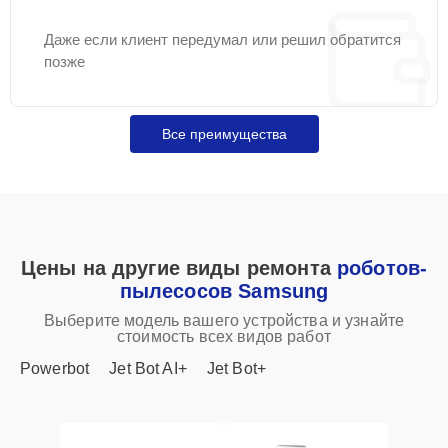
Даже если клиент передумал или решил обратится
позже
Все преимущества
Цены на другие виды ремонта
роботов-
пылесосов Samsung
Выберите модель вашего устройства и узнайте
стоимость всех видов работ
Powerbot
Jet Bot AI+
Jet Bot+