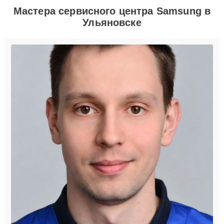
Мастера сервисного центра Samsung в
Ульяновске