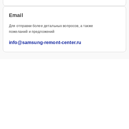
Email
Для отправки более детальных вопросов, а также
пожеланий и предложений
info@samsung-remont-center.ru