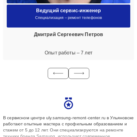
Ведущий сервис-инженер
Специализация – ремонт телефонов
Дмитрий Сергеевич Петров
Опыт работы – 7 лет
В сервисном центре uly.samsung-remont-center.ru в Ульяновске
работают опытные мастера с профильным образованием и
стажем от 5 до 12 лет. Они специализируются на ремонте
техники бренда Samsung, используют современное