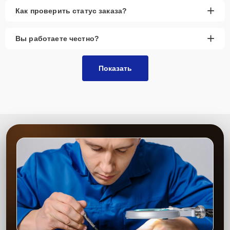
+
Как проверить статус заказа?
+
Вы работаете честно?
Показать