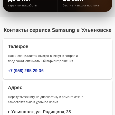
гарантия на работы
бесплатная диагностика
Контакты сервиса Samsung в Ульяновске
Телефон
Наши специалисты быстро вникнут в вопрос и
предложат оптимальный вариант решения
+7 (958) 295-29-36
Адрес
Передать технику на диагностику и ремонт можно
самостоятельно в удобное время
г. Ульяновск, ул. Радищева, 28