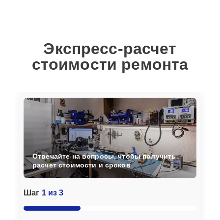
Экспресс-расчет
стоимости ремонта
Отвечайте на вопросы, чтобы получить
расчет стоимости и сроков
Шаг
1 из 3