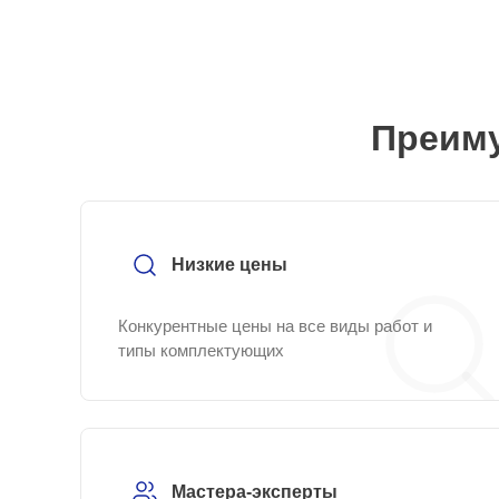
Преиму
Низкие цены
Конкурентные цены на все виды работ и
типы комплектующих
Мастера-эксперты