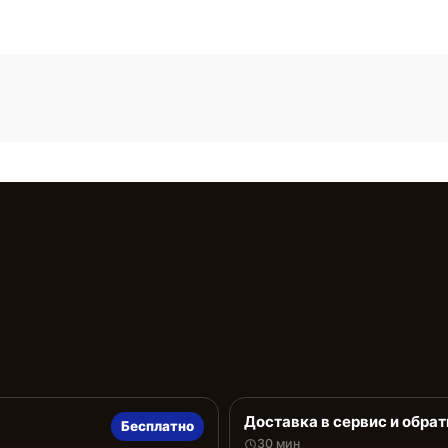
Доставка в сервис и обрат
Бесплатно
30 мин