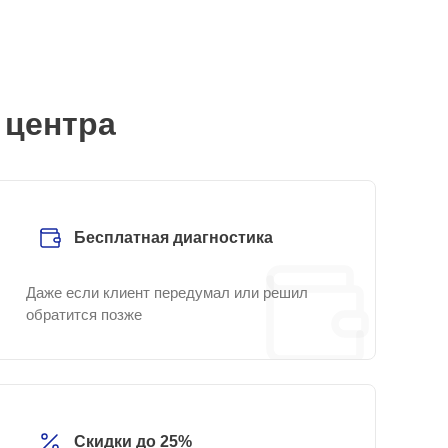
 центра
Бесплатная диагностика
Даже если клиент передумал или решил
обратится позже
Скидки до 25%