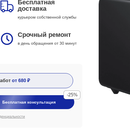
Бесплатная
доставка
курьером собственной службы
Срочный ремонт
в день обращения от 30 минут
абот
от 680 ₽
-25%
Бесплатная консультация
денциальности