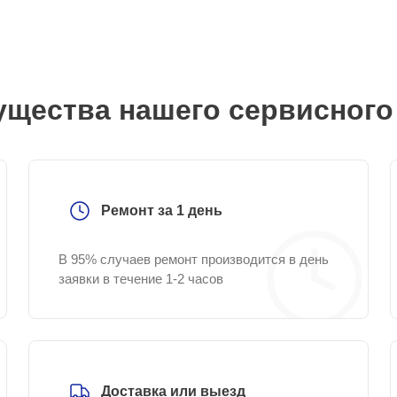
щества нашего сервисного
Ремонт за 1 день
В 95% случаев ремонт производится в день
заявки в течение 1-2 часов
Доставка или выезд