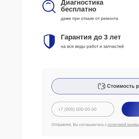
Диагностика
бесплатно
даже при отказе от ремонта
Гарантия до 3 лет
на все виды работ и запчастей
Стоимость р
Отправляя, Вы соглашаетесь с
политикой конфи