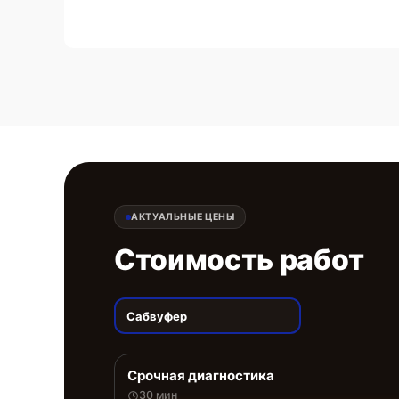
АКТУАЛЬНЫЕ ЦЕНЫ
Стоимость работ
Сабвуфер
Срочная диагностика
30 мин