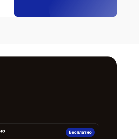
но
Бесплатно