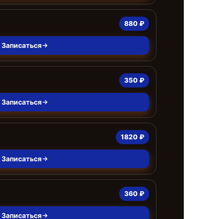
880 ₽
Записаться
350 ₽
Записаться
1820 ₽
Записаться
360 ₽
Записаться