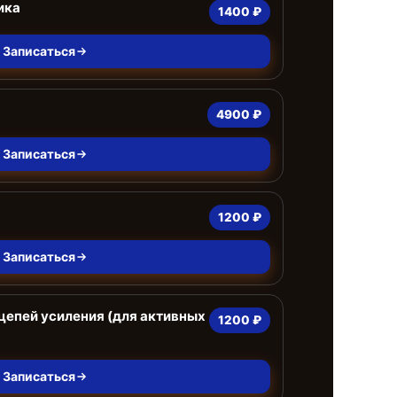
ика
1400 ₽
Записаться
4900 ₽
Записаться
1200 ₽
Записаться
цепей усиления (для активных
1200 ₽
Записаться