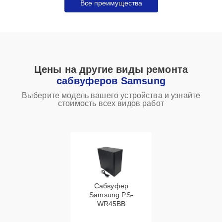
Все преимущества
Цены на другие виды ремонта
сабвуферов Samsung
Выберите модель вашего устройства и узнайте
стоимость всех видов работ
Сабвуфер
Samsung PS-
WR45BB