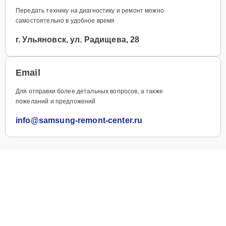
Передать технику на диагностику и ремонт можно
самостоятельно в удобное время
г. Ульяновск, ул. Радищева, 28
Email
Для отправки более детальных вопросов, а также
пожеланий и предложений
info@samsung-remont-center.ru