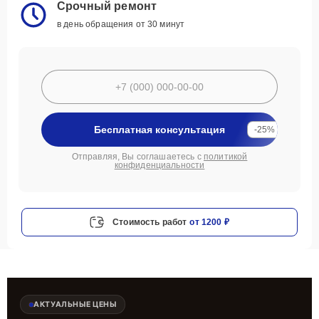
Срочный ремонт
в день обращения от 30 минут
Бесплатная консультация
-25%
Отправляя, Вы соглашаетесь с
политикой
конфиденциальности
Стоимость работ
от 1200 ₽
АКТУАЛЬНЫЕ ЦЕНЫ