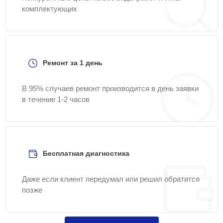
комплектующих
Ремонт за 1 день
В 95% случаев ремонт производится в день заявки
в течение 1-2 часов
Бесплатная диагностика
Даже если клиент передумал или решил обратится
позже