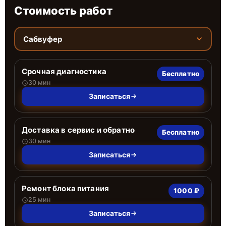
Стоимость работ
Сабвуфер
Срочная диагностика
Бесплатно
30 мин
Записаться
Доставка в сервис и обратно
Бесплатно
30 мин
Записаться
Ремонт блока питания
1000 ₽
25 мин
Записаться