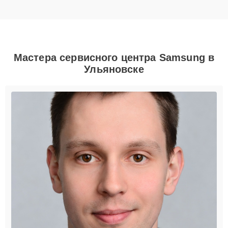
Мастера сервисного центра Samsung в
Ульяновске