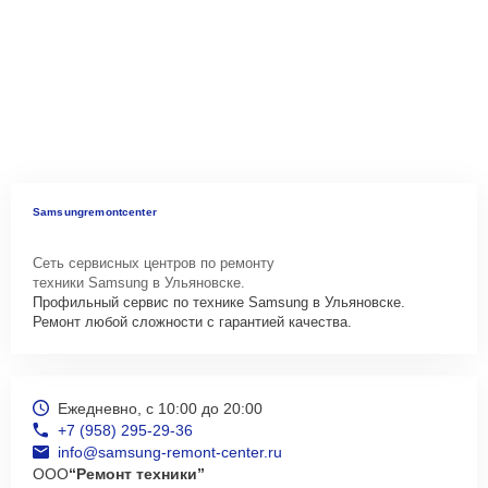
Samsungremontcenter
Сеть сервисных центров по ремонту
техники Samsung в Ульяновске.
Профильный сервис по технике Samsung в Ульяновске.
Ремонт любой сложности с гарантией качества.
Ежедневно, с 10:00 до 20:00
+7 (958) 295-29-36
info@samsung-remont-center.ru
ООО
“Ремонт техники”