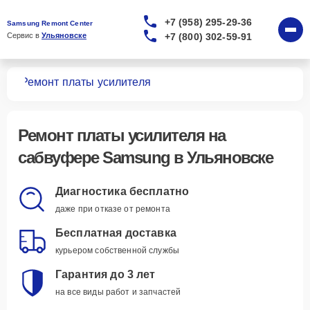
+7 (958) 295-29-36
Samsung Remont Center
+7 (800) 302-59-91
Сервис в 
Ульяновске
ров
Ремонт платы усилителя
Ремонт платы усилителя
на
сабвуфере Samsung в Ульяновске
Диагностика бесплатно
даже при отказе от ремонта
Бесплатная доставка
курьером собственной службы
Гарантия до 3 лет
на все виды работ и запчастей