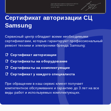
Сертификат авторизации СЦ
Samsung
Сервисный центр обладает всеми необходимыми
сертификатами, которые гарантируют профессиональный
ремонт техники и электроники бренда Samsung:
Сертификат авторизации
Сертификаты на оборудование
Сертификаты на комплектующие
Сертификат у каждого специалиста
При обращении в наш сервис клиент получает
компетентное обслуживание и гарантию до 3 лет на все
виды работ и используемых комплектующих.