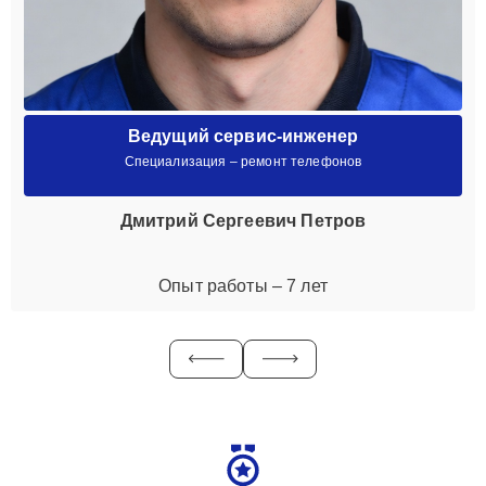
Ведущий сервис-инженер
Специализация – ремонт телефонов
Дмитрий Сергеевич Петров
Опыт работы – 7 лет