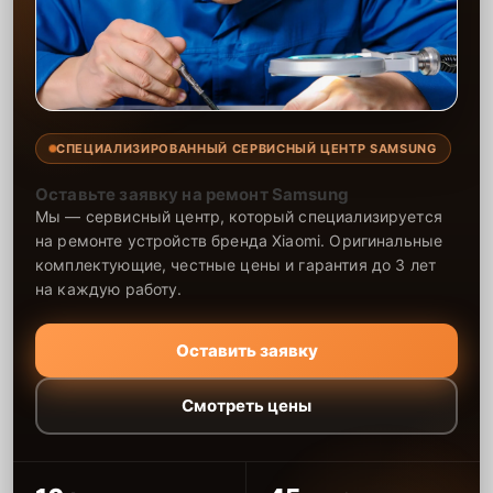
СПЕЦИАЛИЗИРОВАННЫЙ СЕРВИСНЫЙ ЦЕНТР SAMSUNG
Оставьте заявку на ремонт Samsung
Мы — сервисный центр, который специализируется
на ремонте устройств бренда Xiaomi. Оригинальные
комплектующие, честные цены и гарантия до 3 лет
на каждую работу.
Оставить заявку
Смотреть цены