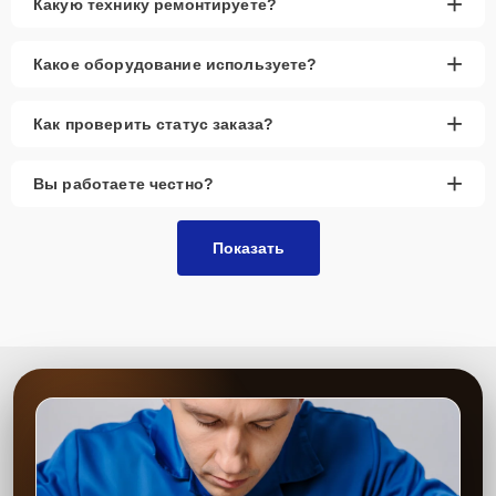
+
Какую технику ремонтируете?
+
Какое оборудование используете?
+
Как проверить статус заказа?
+
Вы работаете честно?
Показать