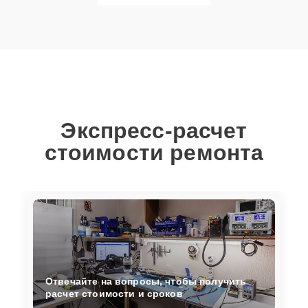
Экспресс-расчет
стоимости ремонта
Отвечайте на вопросы, чтобы получить
расчет стоимости и сроков