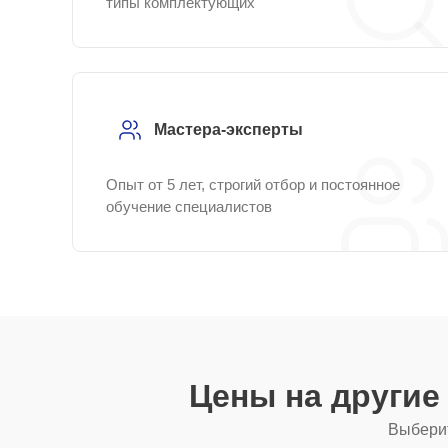
типы комплектующих
Мастера-эксперты
Опыт от 5 лет, строгий отбор и постоянное
обучение специалистов
Цены на другие
Выберит