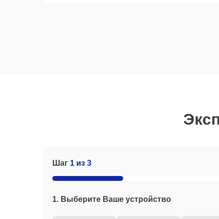
Эксп
Шаг
1 из 3
1. Выберите Ваше устройство