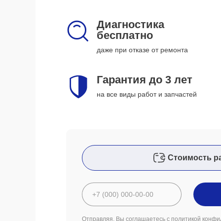
Диагностика
бесплатно
даже при отказе от ремонта
Гарантия до 3 лет
на все виды работ и запчастей
Стоимость р
Отправляя, Вы соглашаетесь с
политикой конфи