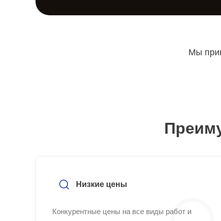
Мы прин
Преиму
Низкие цены
Конкурентные цены на все виды работ и