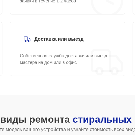
заявки в течение 1-2 часов
Доставка или выезд
Собственная служба доставки или выезд
мастера на дом или в офис
 виды ремонта
стиральных
е модель вашего устройства и узнайте стоимость всех вид