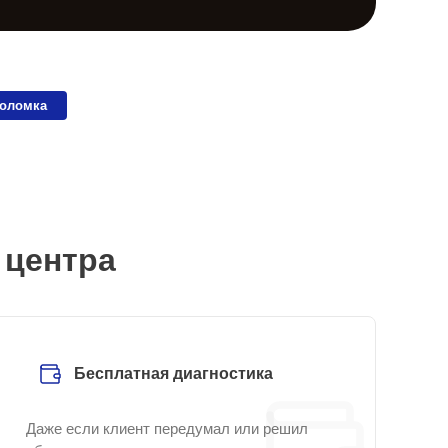
поломка
 центра
Бесплатная диагностика
Даже если клиент передумал или решил