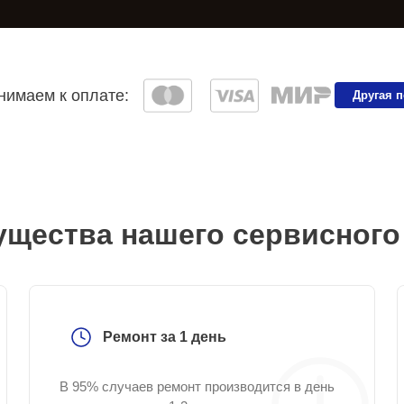
имаем к оплате:
Другая 
щества нашего сервисного
Ремонт за 1 день
В 95% случаев ремонт производится в день