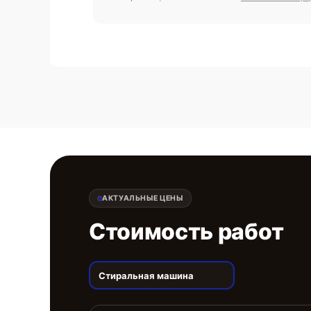
АКТУАЛЬНЫЕ ЦЕНЫ
Стоимость работ
Стиральная машина