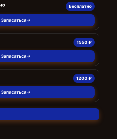
но
Бесплатно
Записаться
1550 ₽
Записаться
1200 ₽
Записаться