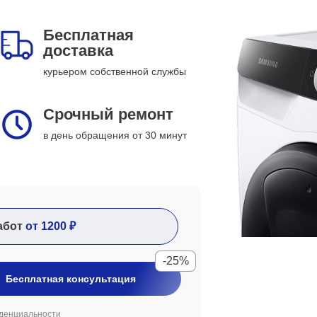
Бесплатная
доставка
курьером собственной службы
Срочный ремонт
в день обращения от 30 минут
абот
от 1200 ₽
-25%
Бесплатная консультация
денциальности