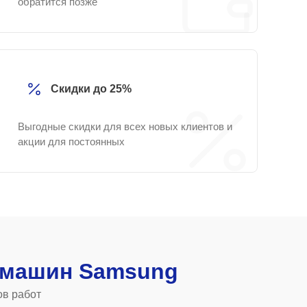
обратится позже
Скидки до 25%
Выгодные скидки для всех новых клиентов и
акции для постоянных
 машин Samsung
ов работ