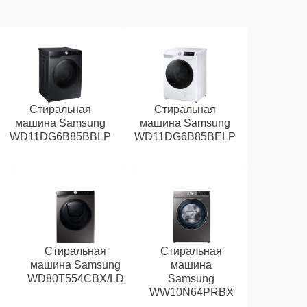
Стиральная
Стиральная
машина Samsung
машина Samsung
WD11DG6B85BBLP
WD11DG6B85BELP
Стиральная
Стиральная
машина Samsung
машина
WD80T554CBX/LD
Samsung
WW10N64PRBX