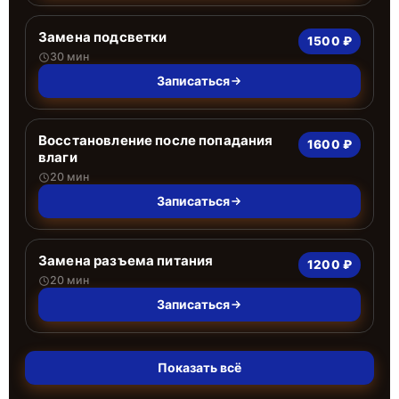
Замена подсветки
1500 ₽
30 мин
Записаться
Восстановление после попадания
1600 ₽
влаги
20 мин
Записаться
Замена разъема питания
1200 ₽
20 мин
Записаться
Показать всё