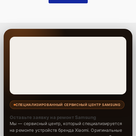
СПЕЦИАЛИЗИРОВАННЫЙ СЕРВИСНЫЙ ЦЕНТР SAMSUNG
Оставьте заявку на ремонт Samsung
Мы — сервисный центр, который специализируется
на ремонте устройств бренда Xiaomi. Оригинальные