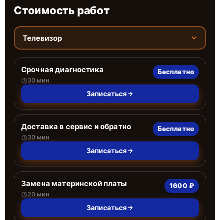
Стоимость работ
Телевизор
Срочная диагностика
Бесплатно
30 мин
Записаться
Доставка в сервис и обратно
Бесплатно
30 мин
Записаться
Замена материнской платы
1600 ₽
20 мин
Записаться