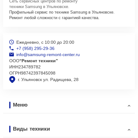
Сеть сервисных центров по ремонту
техники Samsung в Ульяновске.
Профильный сервис по технике Samsung в Ульяновске.
Ремонт любой сложности с гарантией качества.
Ежедневно, с 10:00 до 20:00
+7 (958) 295-29-36
info@samsung-remont-center.ru
ООО
“Ремонт техники”
ИНН
234789782
ОГРН
98742397845098
г. Ульяновск ул. Радищева, 28
Меню
Виды техники