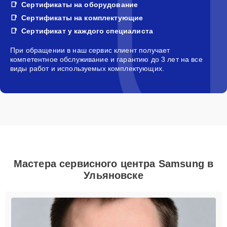
Сертификаты на оборудование
Сертификаты на комплектующие
Сертификат у каждого специалиста
При обращении в наш сервис клиент получает
компетентное обслуживание и гарантию до 3 лет на все
виды работ и используемых комплектующих.
Мастера сервисного центра Samsung в
Ульяновске