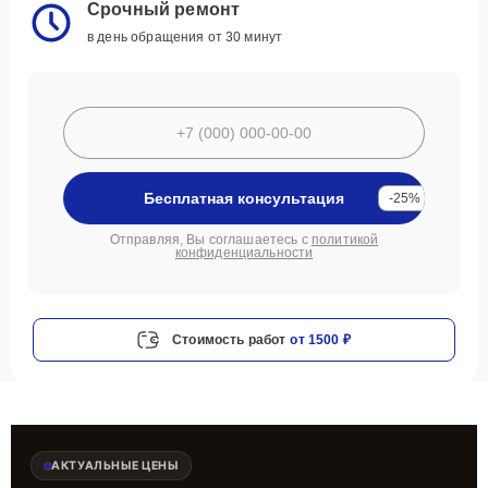
Срочный ремонт
в день обращения от 30 минут
Бесплатная консультация
-25%
Отправляя, Вы соглашаетесь с
политикой
конфиденциальности
Стоимость работ
от 1500 ₽
АКТУАЛЬНЫЕ ЦЕНЫ