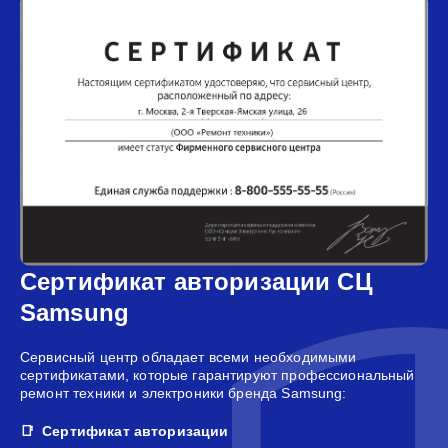
Сертификат авторизации СЦ
Samsung
Сервисный центр обладает всеми необходимыми
сертификатами, которые гарантируют профессиональный
ремонт техники и электроники бренда Samsung:
Сертификат авторизации