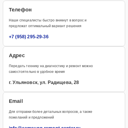
Телефон
Наши специалисты быстро вникнут в вопрос и
предложат оптимальный вариант решения
+7 (958) 295-29-36
Адрес
Передать технику на диагностику и ремонт можно
самостоятельно в удобное время
г. Ульяновск, ул. Радищева, 28
Email
Для отправки более детальных вопросов, а также
пожеланий и предложений