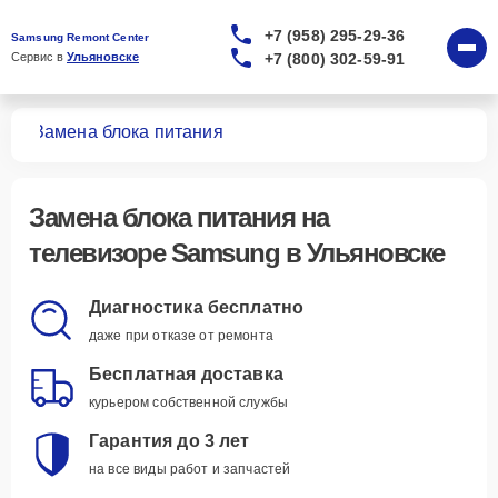
+7 (958) 295-29-36
Samsung Remont Center
+7 (800) 302-59-91
Сервис в 
Ульяновске
ров
Замена блока питания
Замена блока питания
на
телевизоре Samsung в Ульяновске
Диагностика бесплатно
даже при отказе от ремонта
Бесплатная доставка
курьером собственной службы
Гарантия до 3 лет
на все виды работ и запчастей