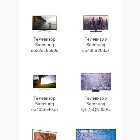
Телевизор
Телевизор
Samsung
Samsung
ue32es6550s
ue48h5203aк
Телевизор
Телевизор
Samsung
Samsung
ue40f6540ab
QE75QN800C