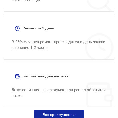
Ремонт за 1 день
В 95% случаев ремонт производится в день заявки
в течение 1-2 часов
Бесплатная диагностика
Даже если клиент передумал или решил обратится
позже
Все преимущества