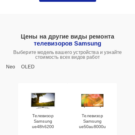
Цены на другие виды ремонта
телевизоров Samsung
Выберите модель вашего устройства и узнайте
стоимость всех видов работ
Neo
OLED
Телевизор
Телевизор
Samsung
Samsung
ue48h6200
ue50au8000u