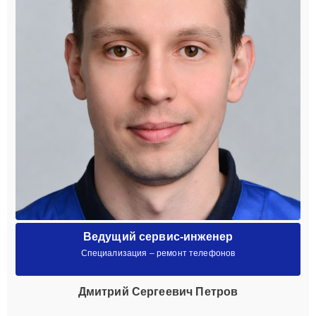
Ведущий сервис-инженер
Специализация – ремонт телефонов
Дмитрий Сергеевич Петров