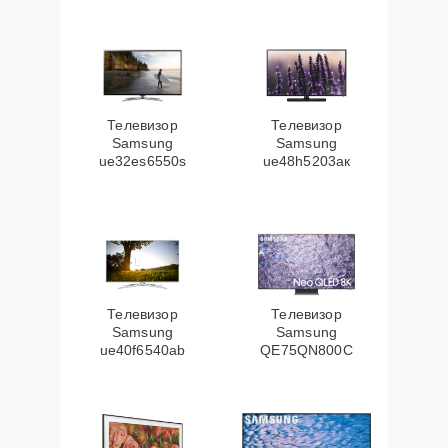
Телевизор
Телевизор
Samsung
Samsung
ue32es6550s
ue48h5203aк
Телевизор
Телевизор
Samsung
Samsung
ue40f6540ab
QE75QN800C