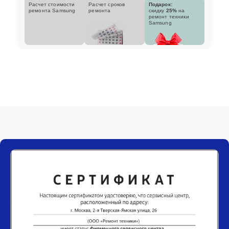
Расчет стоимости
Расчет сроков
Подарок:
ремонта Samsung
ремонта
скидку
25%
на
ремонт техники
Samsung