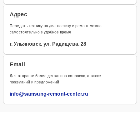
Адрес
Передать технику на диагностику и ремонт можно
самостоятельно в удобное время
г. Ульяновск, ул. Радищева, 28
Email
Для отправки более детальных вопросов, а также
пожеланий и предложений
info@samsung-remont-center.ru