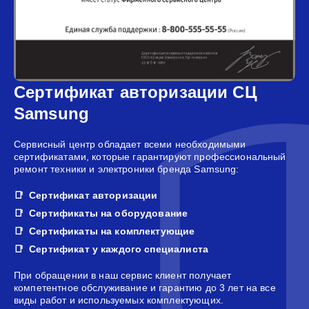
Сертификат авторизации СЦ
Samsung
Сервисный центр обладает всеми необходимыми
сертификатами, которые гарантируют профессиональный
ремонт техники и электроники бренда Samsung:
Сертификат авторизации
Сертификаты на оборудование
Сертификаты на комплектующие
Сертификат у каждого специалиста
При обращении в наш сервис клиент получает
компетентное обслуживание и гарантию до 3 лет на все
виды работ и используемых комплектующих.