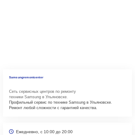
Samsungremontcenter
Сеть сервисных центров по ремонту
техники Samsung в Ульяновске.
Профильный сервис по технике Samsung в Ульяновске.
Ремонт любой сложности с гарантией качества.
Ежедневно, с 10:00 до 20:00