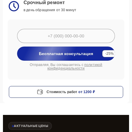
Срочный ремонт
в день обращения от 30 минут
Бесплатная консультация
-25%
Отправляя, Вы соглашаетесь с
политикой
конфиденциальности
Стоимость работ
от 1200 ₽
АКТУАЛЬНЫЕ ЦЕНЫ