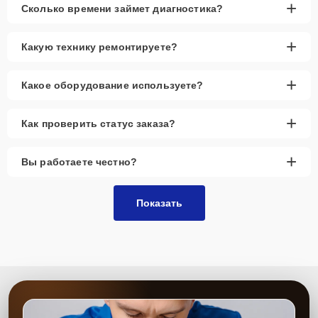
+
Сколько времени займет диагностика?
+
Какую технику ремонтируете?
+
Какое оборудование используете?
+
Как проверить статус заказа?
+
Вы работаете честно?
Показать