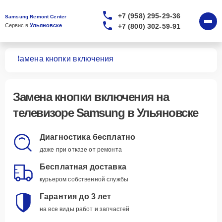
+7 (958) 295-29-36
Samsung Remont Center
+7 (800) 302-59-91
Сервис в 
Ульяновске
ров
Замена кнопки включения
Замена кнопки включения
на
телевизоре Samsung в Ульяновске
Диагностика бесплатно
даже при отказе от ремонта
Бесплатная доставка
курьером собственной службы
Гарантия до 3 лет
на все виды работ и запчастей