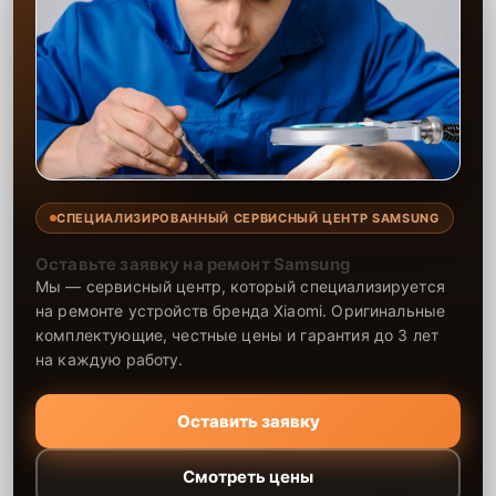
СПЕЦИАЛИЗИРОВАННЫЙ СЕРВИСНЫЙ ЦЕНТР SAMSUNG
Оставьте заявку на ремонт Samsung
Мы — сервисный центр, который специализируется
на ремонте устройств бренда Xiaomi. Оригинальные
комплектующие, честные цены и гарантия до 3 лет
на каждую работу.
Оставить заявку
Смотреть цены