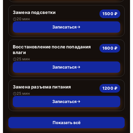
Замена подсветки
1500 ₽
20 мин
Записаться
Восстановление после попадания
1600 ₽
влаги
25 мин
Записаться
Замена разъема питания
1200 ₽
25 мин
Записаться
Показать всё