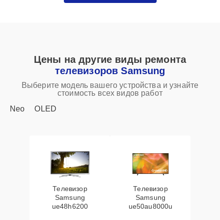
Цены на другие виды ремонта
телевизоров Samsung
Выберите модель вашего устройства и узнайте
стоимость всех видов работ
Neo
OLED
Телевизор
Телевизор
Samsung
Samsung
ue48h6200
ue50au8000u