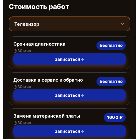
Стоимость работ
Телевизор
Срочная диагностика
Бесплатно
30 мин
Записаться
Доставка в сервис и обратно
Бесплатно
30 мин
Записаться
Замена материнской платы
1600 ₽
30 мин
Записаться