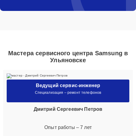
Мастера сервисного центра Samsung в
Ульяновске
Ведущий сервис-инженер
Специализация – ремонт телефонов
Дмитрий Сергеевич Петров
Опыт работы – 7 лет