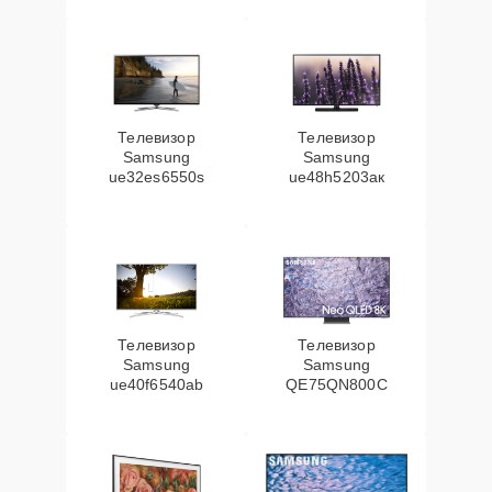
Телевизор
Телевизор
Samsung
Samsung
ue32es6550s
ue48h5203aк
Телевизор
Телевизор
Samsung
Samsung
ue40f6540ab
QE75QN800C