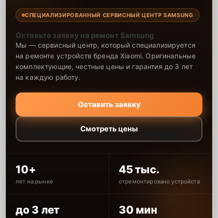
комплектующие, честные цены и гарантия до 3 лет
на каждую работу.
Оставить заявку
Смотреть цены
10+
45 тыс.
лет на рынке
отремонтировано устройств
до 3 лет
30 мин
гарантия на работы
бесплатная диагностика
Контакты сервиса Samsung в Ульяновске