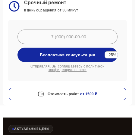
Срочный ремонт
в день обращения от 30 минут
Бесплатная консультация
-25%
Отправляя, Вы соглашаетесь с
политикой
конфиденциальности
Стоимость работ
от 1500 ₽
АКТУАЛЬНЫЕ ЦЕНЫ