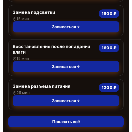
Замена подсветки
1500 ₽
15 мин
Записаться
Восстановление после попадания
1600 ₽
влаги
15 мин
Записаться
Замена разъема питания
1200 ₽
25 мин
Записаться
Показать всё