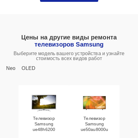
Цены на другие виды ремонта
телевизоров Samsung
Выберите модель вашего устройства и узнайте
стоимость всех видов работ
Neo
OLED
Телевизор
Телевизор
Samsung
Samsung
ue48h6200
ue50au8000u