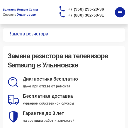
+7 (958) 295-29-36
Samsung Remont Center
+7 (800) 302-59-91
Сервис в 
Ульяновске
ров
Замена резистора
Замена резистора
на телевизоре
Samsung в Ульяновске
Диагностика бесплатно
даже при отказе от ремонта
Бесплатная доставка
курьером собственной службы
Гарантия до 3 лет
на все виды работ и запчастей