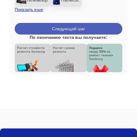
Показать еще
Следующий шаг
По окончанию теста вы получаете:
Расчет стоимости
Расчет сроков
Подарок:
ремонта Samsung
ремонта
скидку
25%
на
ремонт техники
Samsung