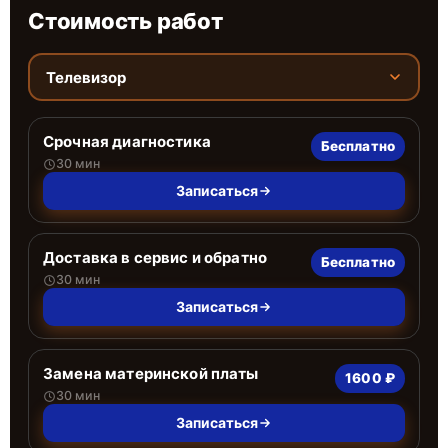
Стоимость работ
Телевизор
Срочная диагностика
Бесплатно
30 мин
Записаться
Доставка в сервис и обратно
Бесплатно
30 мин
Записаться
Замена материнской платы
1600 ₽
30 мин
Записаться