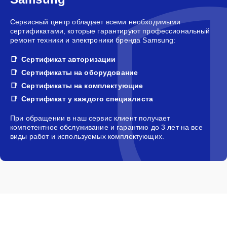
Сертификаты на оборудование
Сертификаты на комплектующие
Сертификат у каждого специалиста
При обращении в наш сервис клиент получает
компетентное обслуживание и гарантию до 3 лет на все
виды работ и используемых комплектующих.
Мастера сервисного центра Samsung в
Ульяновске