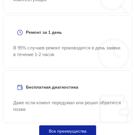
Ремонт за 1 день
В 95% случаев ремонт производится в день заявки
в течение 1-2 часов
Бесплатная диагностика
Даже если клиент передумал или решил обратится
позже
Все преимущества