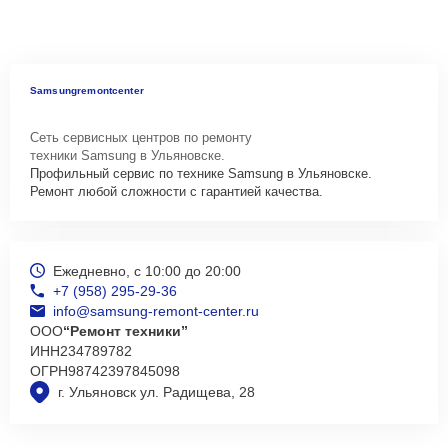
Сеть сервисных центров по ремонту
техники Samsung в Ульяновске.
Профильный сервис по технике Samsung в Ульяновске.
Ремонт любой сложности с гарантией качества.
Ежедневно, с 10:00 до 20:00
+7 (958) 295-29-36
info@samsung-remont-center.ru
ООО
“Ремонт техники”
ИНН
234789782
ОГРН
98742397845098
г. Ульяновск ул. Радищева, 28
Меню
Виды техники