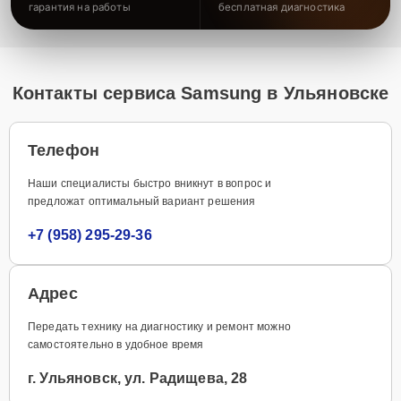
Телефон
Наши специалисты быстро вникнут в вопрос и
предложат оптимальный вариант решения
+7 (958) 295-29-36
Адрес
Передать технику на диагностику и ремонт можно
самостоятельно в удобное время
г. Ульяновск, ул. Радищева, 28
Email
Для отправки более детальных вопросов, а также
пожеланий и предложений