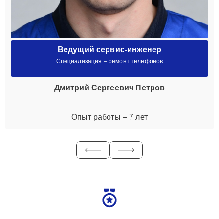
Ведущий сервис-инженер
Специализация – ремонт телефонов
Дмитрий Сергеевич Петров
Опыт работы – 7 лет