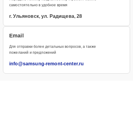
самостоятельно в удобное время
г. Ульяновск, ул. Радищева, 28
Email
Для отправки более детальных вопросов, а также
пожеланий и предложений
info@samsung-remont-center.ru