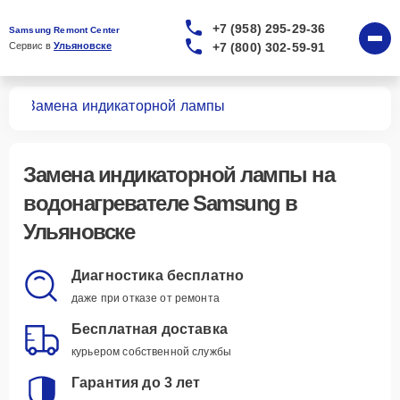
+7 (958) 295-29-36
Samsung Remont Center
+7 (800) 302-59-91
Сервис в 
Ульяновске
лей
Замена индикаторной лампы
Замена индикаторной лампы
на
водонагревателе Samsung в
Ульяновске
Диагностика бесплатно
даже при отказе от ремонта
Бесплатная доставка
курьером собственной службы
Гарантия до 3 лет