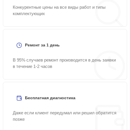
Конкурентные цены на все виды работ и типы
комплектующих
Ремонт за 1 день
В 95% случаев ремонт производится в день заявки
в течение 1-2 часов
Бесплатная диагностика
Даже если клиент передумал или решил обратится
позже