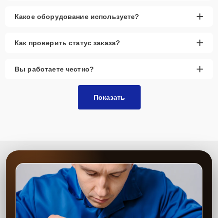
+
Какое оборудование используете?
+
Как проверить статус заказа?
+
Вы работаете честно?
Показать