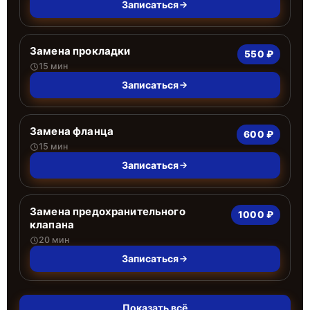
Записаться
Замена прокладки
550 ₽
15 мин
Записаться
Замена фланца
600 ₽
15 мин
Записаться
Замена предохранительного
1000 ₽
клапана
20 мин
Записаться
Показать всё