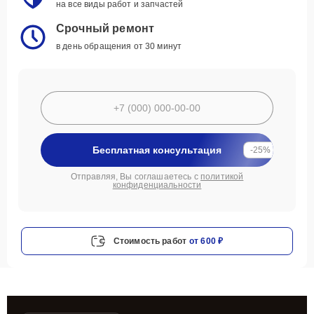
на все виды работ и запчастей
Срочный ремонт
в день обращения от 30 минут
Бесплатная консультация
-25%
Отправляя, Вы соглашаетесь с
политикой
конфиденциальности
Стоимость работ
от 600 ₽