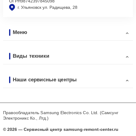
ОГРН
98742397845098
г. Ульяновск ул. Радищева, 28
Меню
Виды техники
Наши сервисные центры
Правообладатель Samsung Electronics Co. Ltd. (Самсунг
Электроникс Ко., Лтд.)
© 2026 — Сервисный центр samsung-remont-center.ru