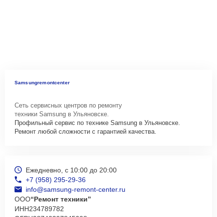
Samsungremontcenter
Сеть сервисных центров по ремонту
техники Samsung в Ульяновске.
Профильный сервис по технике Samsung в Ульяновске.
Ремонт любой сложности с гарантией качества.
Ежедневно, с 10:00 до 20:00
+7 (958) 295-29-36
info@samsung-remont-center.ru
ООО
“Ремонт техники”
ИНН
234789782