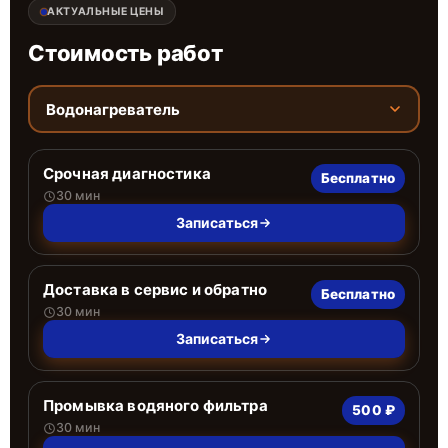
АКТУАЛЬНЫЕ ЦЕНЫ
Стоимость работ
Водонагреватель
Срочная диагностика
Бесплатно
30 мин
Записаться
Доставка в сервис и обратно
Бесплатно
30 мин
Записаться
Промывка водяного фильтра
500 ₽
30 мин