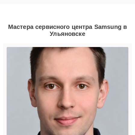
Мастера сервисного центра Samsung в
Ульяновске