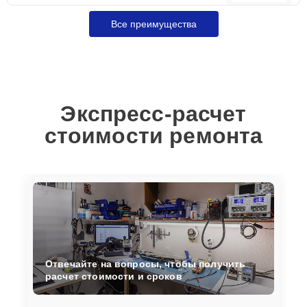
Все преимущества
Экспресс-расчет
стоимости ремонта
Отвечайте на вопросы, чтобы получить
расчет стоимости и сроков