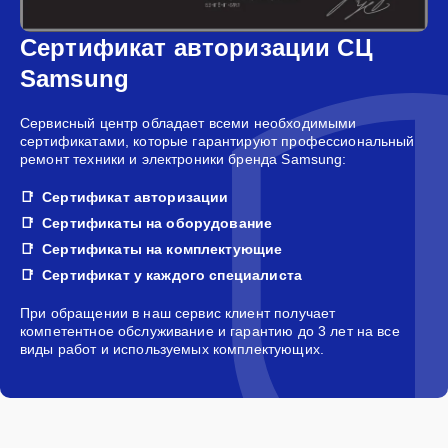
Сертификат авторизации СЦ
Samsung
Сервисный центр обладает всеми необходимыми
сертификатами, которые гарантируют профессиональный
ремонт техники и электроники бренда Samsung:
Сертификат авторизации
Сертификаты на оборудование
Сертификаты на комплектующие
Сертификат у каждого специалиста
При обращении в наш сервис клиент получает
компетентное обслуживание и гарантию до 3 лет на все
виды работ и используемых комплектующих.