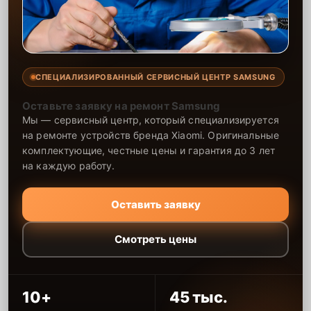
СПЕЦИАЛИЗИРОВАННЫЙ СЕРВИСНЫЙ ЦЕНТР SAMSUNG
Оставьте заявку на ремонт Samsung
Мы — сервисный центр, который специализируется
на ремонте устройств бренда Xiaomi. Оригинальные
комплектующие, честные цены и гарантия до 3 лет
на каждую работу.
Оставить заявку
Смотреть цены
10+
45 тыс.